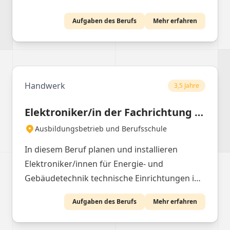
Aufgaben des Berufs
Mehr erfahren
Handwerk
3,5 Jahre
Elektroniker/in der Fachrichtung Energie- und Gebäudetechnik
Ausbildungsbetrieb und Berufsschule
In diesem Beruf planen und installieren
Elektroniker/innen für Energie- und
Gebäudetechnik technische Einrichtungen in
Gebäuden und führen Wartungsarbeiten
Aufgaben des Berufs
Mehr erfahren
durch.