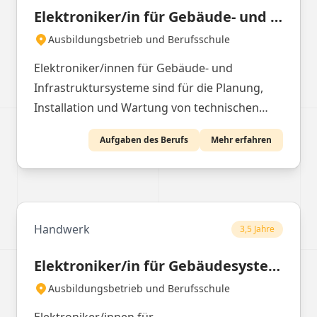
Elektroniker/in für Gebäude- und Infrastruktursysteme
Ausbildungsbetrieb und Berufsschule
Elektroniker/innen für Gebäude- und
Infrastruktursysteme sind für die Planung,
Installation und Wartung von technischen
Systemen in Gebäuden verantwortlich.
Aufgaben des Berufs
Mehr erfahren
Handwerk
3,5 Jahre
Elektroniker/in für Gebäudesystemintegration
Ausbildungsbetrieb und Berufsschule