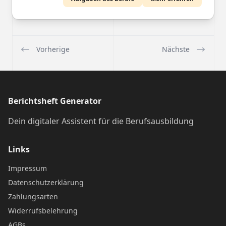
Vorherige
Nächste
Berichtsheft Generator
Dein digitaler Assistent für die Berufsausbildung
Links
Impressum
Datenschutzerklärung
Zahlungsarten
Widerrufsbelehrung
AGBs