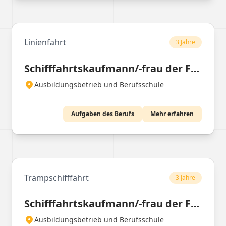
Linienfahrt
3 Jahre
Schifffahrtskaufmann/-frau der Fachrichtung Linienfahrt
Ausbildungsbetrieb und Berufsschule
Aufgaben des Berufs
Mehr erfahren
Trampschifffahrt
3 Jahre
Schifffahrtskaufmann/-frau der Fachrichtung Trampfahrt
Ausbildungsbetrieb und Berufsschule