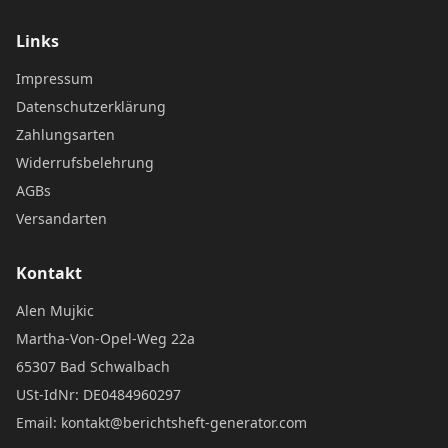
Links
Impressum
Datenschutzerklärung
Zahlungsarten
Widerrufsbelehrung
AGBs
Versandarten
Kontakt
Alen Mujkic
Martha-Von-Opel-Weg 22a
65307 Bad Schwalbach
USt-IdNr: DE0484960297
Email: kontakt@berichtsheft-generator.com