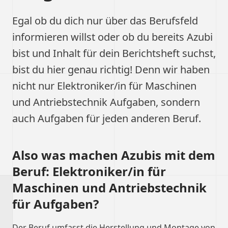
Egal ob du dich nur über das Berufsfeld
informieren willst oder ob du bereits Azubi
bist und Inhalt für dein Berichtsheft suchst,
bist du hier genau richtig! Denn wir haben
nicht nur Elektroniker/in für Maschinen
und Antriebstechnik Aufgaben, sondern
auch Aufgaben für jeden anderen Beruf.
Also was machen Azubis mit dem
Beruf: Elektroniker/in für
Maschinen und Antriebstechnik
für Aufgaben?
Der Beruf umfasst die Herstellung und Montage von