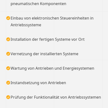
pneumatischen Komponenten
Einbau von elektronischen Steuereinheiten in
Antriebssysteme
Installation der fertigen Systeme vor Ort
Vernetzung der installierten Systeme
Wartung von Antrieben und Energiesystemen
Instandsetzung von Antrieben
Prüfung der Funktionalität von Antriebssystemen