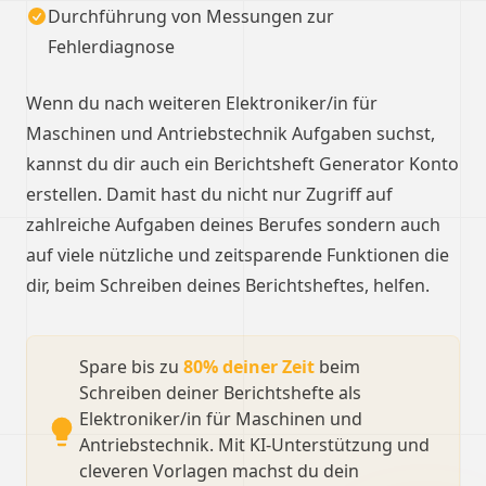
Durchführung von Messungen zur
Fehlerdiagnose
Wenn du nach weiteren Elektroniker/in für
Maschinen und Antriebstechnik Aufgaben suchst,
kannst du dir auch ein Berichtsheft Generator Konto
erstellen. Damit hast du nicht nur Zugriff auf
zahlreiche Aufgaben deines Berufes sondern auch
auf viele nützliche und zeitsparende Funktionen die
dir, beim Schreiben deines Berichtsheftes, helfen.
Spare bis zu
80% deiner Zeit
beim
Schreiben deiner Berichtshefte als
Elektroniker/in für Maschinen und
Antriebstechnik. Mit KI-Unterstützung und
cleveren Vorlagen machst du dein