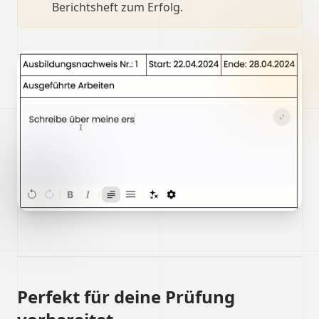
Berichtsheft zum Erfolg.
Perfekt für deine Prüfung