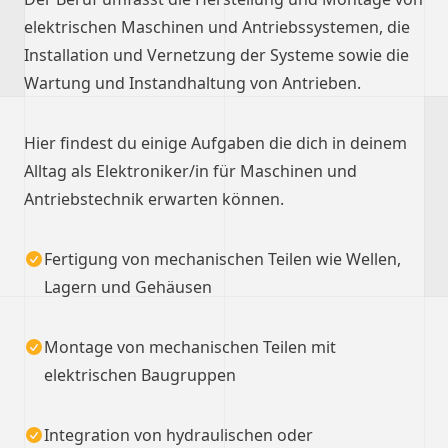
elektrischen Maschinen und Antriebssystemen, die
Installation und Vernetzung der Systeme sowie die
Wartung und Instandhaltung von Antrieben.
Hier findest du einige Aufgaben die dich in deinem
Alltag als Elektroniker/in für Maschinen und
Antriebstechnik erwarten können.
Fertigung von mechanischen Teilen wie Wellen,
Lagern und Gehäusen
Montage von mechanischen Teilen mit
elektrischen Baugruppen
Integration von hydraulischen oder