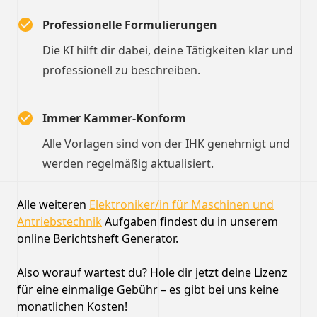
Professionelle Formulierungen
Die KI hilft dir dabei, deine Tätigkeiten klar und
professionell zu beschreiben.
Immer Kammer-Konform
Alle Vorlagen sind von der IHK genehmigt und
werden regelmäßig aktualisiert.
Alle weiteren
Elektroniker/in für Maschinen und
Antriebstechnik
Aufgaben findest du in unserem
online Berichtsheft Generator.
Also worauf wartest du? Hole dir jetzt deine Lizenz
für eine einmalige Gebühr – es gibt bei uns keine
monatlichen Kosten!