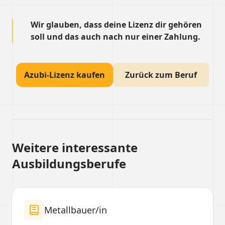
Wir glauben, dass deine Lizenz dir gehören
soll und das auch nach nur einer Zahlung.
Azubi-Lizenz kaufen
Zurück zum Beruf
Weitere interessante
Ausbildungsberufe
Metallbauer/in