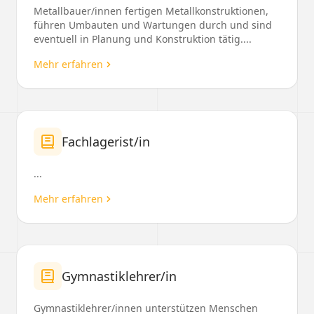
Metallbauer/innen fertigen Metallkonstruktionen,
führen Umbauten und Wartungen durch und sind
eventuell in Planung und Konstruktion tätig....
Mehr erfahren
Fachlagerist/in
...
Mehr erfahren
Gymnastiklehrer/in
Gymnastiklehrer/innen unterstützen Menschen