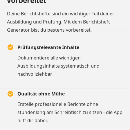
vorbereitet
Deine Berichtshefte sind ein wichtiger Teil deiner
Ausbildung und Prüfung. Mit dem Berichtsheft
Generator bist du bestens vorbereitet.
Prüfungsrelevante Inhalte
Dokumentiere alle wichtigen
Ausbildungsinhalte systematisch und
nachvollziehbar.
Qualität ohne Mühe
Erstelle professionelle Berichte ohne
stundenlang am Schreibtisch zu sitzen - die App
hilft dir dabei.