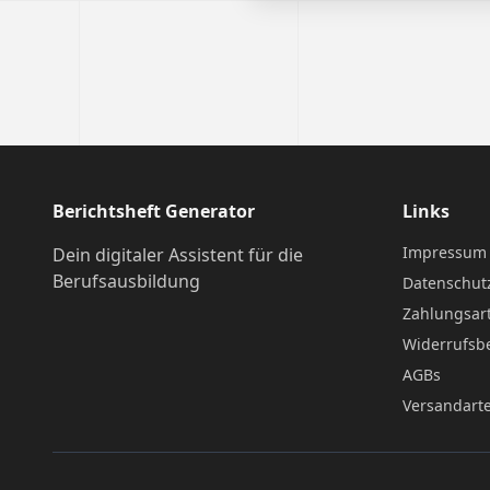
Berichtsheft Generator
Links
Impressum
Dein digitaler Assistent für die
Berufsausbildung
Datenschut
Zahlungsar
Widerrufsb
AGBs
Versandart