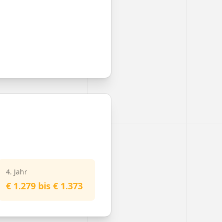
4. Jahr
€ 1.279 bis € 1.373