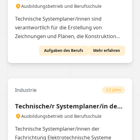
Ausbildungsbetrieb und Berufsschule
Technische Systemplaner/innen sind
verantwortlich für die Erstellung von
Zeichnungen und Plänen, die Konstruktion
von Einzelteilen und Baugruppen sowie die
Aufgaben des Berufs
Mehr erfahren
Durchführung von Berechnungen.
Industrie
3,5 Jahre
Technische/r Systemplaner/in der Fachrichtung Elektrotechnische Systeme
Ausbildungsbetrieb und Berufsschule
Technische Systemplaner/innen der
Fachrichtung Elektrotechnische Systeme