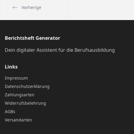
Vorherige
Berichtsheft Generator
Dein digitaler Assistent für die Berufsausbildung
Links
Impressum
Datenschutzerklärung
Zahlungsarten
Widerrufsbelehrung
AGBs
Versandarten