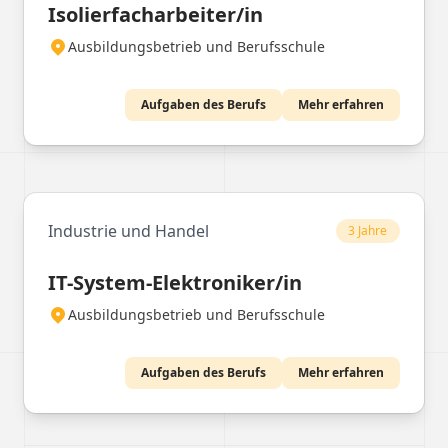
Isolierfacharbeiter/in
Ausbildungsbetrieb und Berufsschule
Aufgaben des Berufs
Mehr erfahren
Industrie und Handel
3 Jahre
IT-System-Elektroniker/in
Ausbildungsbetrieb und Berufsschule
Aufgaben des Berufs
Mehr erfahren