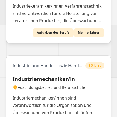
Industriekeramiker/innen Verfahrenstechnik
sind verantwortlich für die Herstellung von
keramischen Produkten, die Überwachung
der Qualität und die Optimierung der
Aufgaben des Berufs
Mehr erfahren
Produktionsverfahren.
Industrie und Handel sowie Handwerk
3,5 Jahre
Industriemechaniker/in
Ausbildungsbetrieb und Berufsschule
Industriemechaniker/innen sind
verantwortlich für die Organisation und
Überwachung von Produktionsabläufen