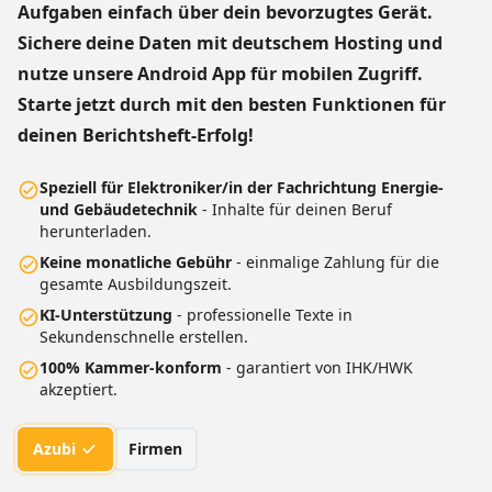
Aufgaben einfach über dein bevorzugtes Gerät.
Sichere deine Daten mit deutschem Hosting und
nutze unsere Android App für mobilen Zugriff.
Starte jetzt durch mit den besten Funktionen für
deinen Berichtsheft-Erfolg!
Speziell für Elektroniker/in der Fachrichtung Energie-
und Gebäudetechnik
- Inhalte für deinen Beruf
herunterladen.
Keine monatliche Gebühr
- einmalige Zahlung für die
gesamte Ausbildungszeit.
KI-Unterstützung
- professionelle Texte in
Sekundenschnelle erstellen.
100% Kammer-konform
- garantiert von IHK/HWK
akzeptiert.
Azubi
Firmen