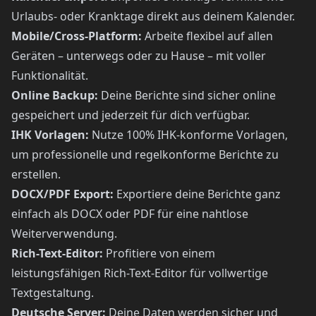
Urlaubs- oder Kranktage direkt aus deinem Kalender.
Mobile/Cross-Platform:
Arbeite flexibel auf allen
Geräten – unterwegs oder zu Hause – mit voller
Funktionalität.
Online Backup:
Deine Berichte sind sicher online
gespeichert und jederzeit für dich verfügbar.
IHK Vorlagen:
Nutze 100% IHK-konforme Vorlagen,
um professionelle und regelkonforme Berichte zu
erstellen.
DOCX/PDF Export:
Exportiere deine Berichte ganz
einfach als DOCX oder PDF für eine nahtlose
Weiterverwendung.
Rich-Text-Editor:
Profitiere von einem
leistungsfähigen Rich-Text-Editor für vollwertige
Textgestaltung.
Deutsche Server:
Deine Daten werden sicher und