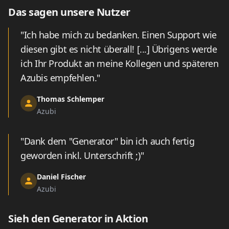
Das sagen unsere Nutzer
"Ich habe mich zu bedanken. Einen Support wie
diesen gibt es nicht überall! [...] Übrigens werde
ich Ihr Produkt an meine Kollegen und späteren
Azubis empfehlen."
Thomas Schlemper
Azubi
"Dank dem "Generator" bin ich auch fertig
geworden inkl. Unterschrift ;)"
Daniel Fischer
Azubi
Sieh den Generator in Aktion