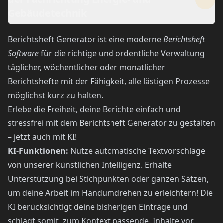
Gebäudetechnik
Berichtsheft Generator ist eine moderne
Berichtsheft
Software
für die richtige und ordentliche Verwaltung
täglicher, wöchentlicher oder monatlicher
Berichtshefte mit der Fähigkeit, alle lästigen Prozesse
möglichst kurz zu halten.
Erlebe die Freiheit, deine Berichte einfach und
stressfrei mit dem Berichtsheft Generator zu gestalten
– jetzt auch mit KI!
KI-Funktionen:
Nutze automatische Textvorschläge
von unserer künstlichen Intelligenz. Erhalte
Unterstützung bei Stichpunkten oder ganzen Sätzen,
um deine Arbeit im Handumdrehen zu erleichtern! Die
KI berücksichtigt deine bisherigen Einträge und
schlägt somit, zum Kontext passende, Inhalte vor.