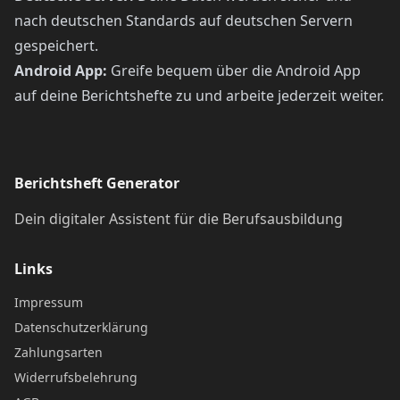
nach deutschen Standards auf deutschen Servern
gespeichert.
Android App:
Greife bequem über die Android App
auf deine Berichtshefte zu und arbeite jederzeit weiter.
Berichtsheft Generator
Dein digitaler Assistent für die Berufsausbildung
Links
Impressum
Datenschutzerklärung
Zahlungsarten
Widerrufsbelehrung