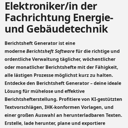
Elektroniker/in der
Fachrichtung Energie-
und Gebäudetechnik
Berichtsheft Generator ist eine
moderne
Berichtsheft Software
für die richtige und
ordentliche Verwaltung täglicher, wöchentlicher
oder monatlicher Berichtshefte mit der Fähigkeit,
alle lästigen Prozesse möglichst kurz zu halten.
Entdecke den Berichtsheft Generator – deine ideale
Lösung für mühelose und effektive
Berichtshefterstellung. Profitiere von KI-gestützten
Textvorschlägen, IHK-konformen Vorlagen, und
einer großen Auswahl an herunterladbaren Texten.
Erstelle, lade herunter, plane und exportiere