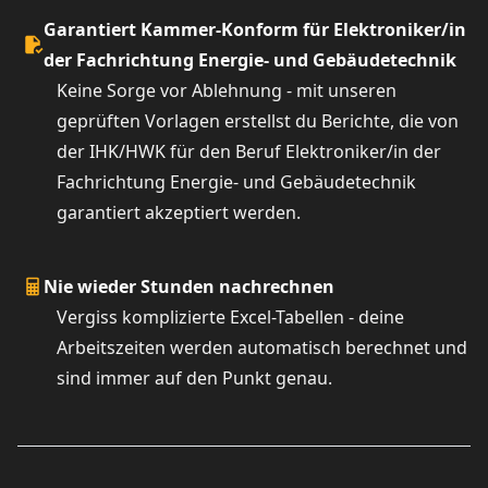
Garantiert Kammer-Konform für Elektroniker/in
der Fachrichtung Energie- und Gebäudetechnik
Keine Sorge vor Ablehnung - mit unseren
geprüften Vorlagen erstellst du Berichte, die von
der IHK/HWK für den Beruf Elektroniker/in der
Fachrichtung Energie- und Gebäudetechnik
garantiert akzeptiert werden.
Nie wieder Stunden nachrechnen
Vergiss komplizierte Excel-Tabellen - deine
Arbeitszeiten werden automatisch berechnet und
sind immer auf den Punkt genau.