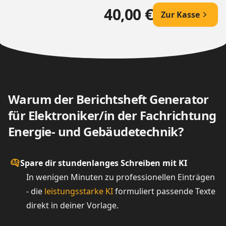
40,00 €
Zur Kasse
Warum der Berichtsheft Generator
für Elektroniker/in der Fachrichtung
Energie- und Gebäudetechnik?
Spare dir stundenlanges Schreiben mit KI
In wenigen Minuten zu professionellen Einträgen
- die
leistungsstarke KI
formuliert passende Texte
direkt in deiner Vorlage.