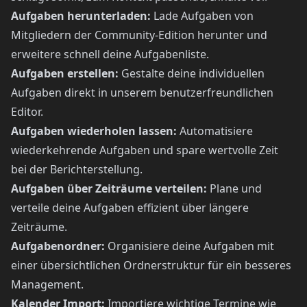
Aufgaben herunterladen:
Lade Aufgaben von
Mitgliedern der Community-Edition herunter und
erweitere schnell deine Aufgabenliste.
Aufgaben erstellen:
Gestalte deine individuellen
Aufgaben direkt in unserem benutzerfreundlichen
Editor.
Aufgaben wiederholen lassen:
Automatisiere
wiederkehrende Aufgaben und spare wertvolle Zeit
bei der Berichterstellung.
Aufgaben über Zeiträume verteilen:
Plane und
verteile deine Aufgaben effizient über längere
Zeiträume.
Aufgabenordner:
Organisiere deine Aufgaben mit
einer übersichtlichen Ordnerstruktur für ein besseres
Management.
Kalender Import:
Importiere wichtige Termine wie