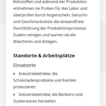
Rohstoffen und während der Produktion
entnehmen sie Proben für das Labor und
überprüfen durch Augenschein, Geruchs-
und Geschmackstests die einwandfreie
Durchführung der Produktionsprozesse.
Zudem reinigen und warten sie die
Maschinen und Anlagen.
Standorte & Arbeitsplätze
Einsatzorte
Industriebetriebe, die
Schokoladenprodukte und Konfekt
produzieren
Industriebetriebe, die Bonbons und
Zuckerwaren herstellen