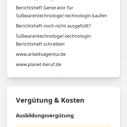
Berichtsheft Generator für
Süßwarentechnologe/-technologin kaufen
Berichtsheft noch nicht ausgefüllt?
Süßwarentechnologe/-technologin
Berichtsheft schreiben
www.arbeitsagentur.de
www.planet-beruf.de
Vergütung & Kosten
Ausbildungsvergütung