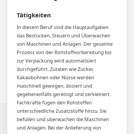
Tätigkeiten
In diesem Beruf sind die Hauptaufgaben
das Bestücken, Steuern und Überwachen
von Maschinen und Anlagen. Der gesamte
Prozess von der Rohstoffvorbereitung bis
zur Verpackung wird automatisiert
durchgeführt. Zutaten wie Zucker,
Kakaobohnen oder Nüsse werden
maschinell gewogen, dosiert und
gegebenenfalls gereinigt und zerkleinert.
Fachkräfte fügen den Rohstoffen
unterschiedliche Zusatzstoffe hinzu. Sie
befüllen und überwachen die Maschinen
und Anlagen. Bei der Anlieferung von