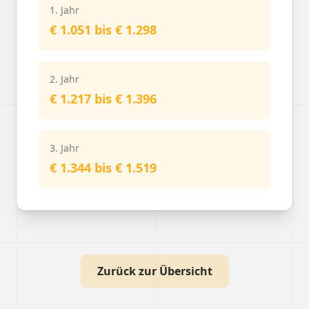
1. Jahr
€ 1.051 bis € 1.298
2. Jahr
€ 1.217 bis € 1.396
3. Jahr
€ 1.344 bis € 1.519
Zurück zur Übersicht