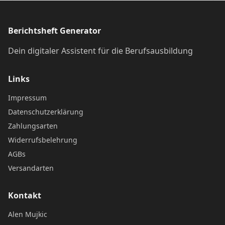
Berichtsheft Generator
Dein digitaler Assistent für die Berufsausbildung
Links
Impressum
Datenschutzerklärung
Zahlungsarten
Widerrufsbelehrung
AGBs
Versandarten
Kontakt
Alen Mujkic