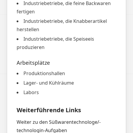
Industriebetriebe, die feine Backwaren
fertigen
Industriebetriebe, die Knabberartikel
herstellen
Industriebetriebe, die Speiseeis
produzieren
Arbeitsplätze
Produktionshallen
Lager- und Kühlräume
Labors
Weiterführende Links
Weiter zu den Süßwarentechnologe/-
technologin-Aufgaben