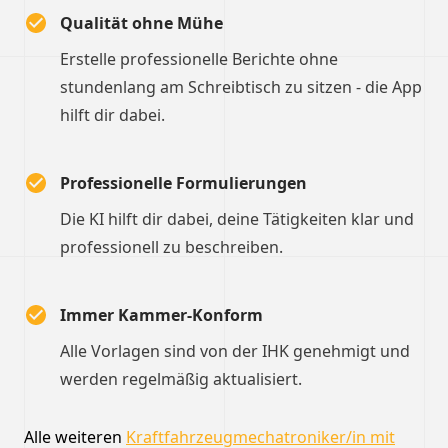
Qualität ohne Mühe
Erstelle professionelle Berichte ohne
stundenlang am Schreibtisch zu sitzen - die App
hilft dir dabei.
Professionelle Formulierungen
Die KI hilft dir dabei, deine Tätigkeiten klar und
professionell zu beschreiben.
Immer Kammer-Konform
Alle Vorlagen sind von der IHK genehmigt und
werden regelmäßig aktualisiert.
Alle weiteren
Kraftfahrzeugmechatroniker/in mit