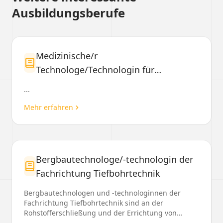
Ausbildungsberufe
Medizinische/r
Technologe/Technologin für
Funktionsdiagnostik
...
Mehr erfahren
Bergbautechnologe/-technologin der
Fachrichtung Tiefbohrtechnik
Bergbautechnologen und -technologinnen der
Fachrichtung Tiefbohrtechnik sind an der
Rohstofferschließung und der Errichtung von
unterirdischen Speiche...