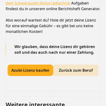
dem Schwerpunkt Motorradtechnik
Aufgaben
findest du in unserem online Berichtsheft Generator.
Also worauf wartest du? Hole dir jetzt deine Lizenz
für eine einmalige Gebühr – es gibt bei uns keine
monatlichen Kosten!
Wir glauben, dass deine Lizenz dir gehören
soll und das auch nach nur einer Zahlung.
Azubi-Lizenz kaufen
Zurück zum Beruf
Weitere interessante