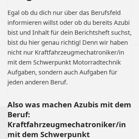
Egal ob du dich nur über das Berufsfeld
informieren willst oder ob du bereits Azubi
bist und Inhalt für dein Berichtsheft suchst,
bist du hier genau richtig! Denn wir haben
nicht nur Kraftfahrzeugmechatroniker/in
mit dem Schwerpunkt Motorradtechnik
Aufgaben, sondern auch Aufgaben für
jeden anderen Beruf.
Also was machen Azubis mit dem
Beruf:
Kraftfahrzeugmechatroniker/in
mit dem Schwerpunkt