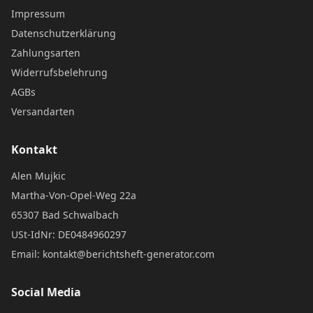
Impressum
Datenschutzerklärung
Zahlungsarten
Widerrufsbelehrung
AGBs
Versandarten
Kontakt
Alen Mujkic
Martha-Von-Opel-Weg 22a
65307 Bad Schwalbach
USt-IdNr: DE0484960297
Email: kontakt@berichtsheft-generator.com
Social Media