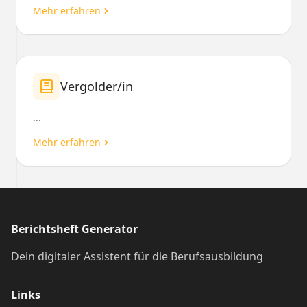
Mehr erfahren
Vergolder/in
...
Mehr erfahren
Berichtsheft Generator
Dein digitaler Assistent für die Berufsausbildung
Links