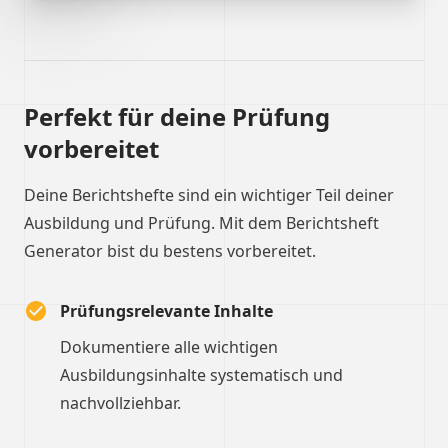
Perfekt für deine Prüfung
vorbereitet
Deine Berichtshefte sind ein wichtiger Teil deiner
Ausbildung und Prüfung. Mit dem Berichtsheft
Generator bist du bestens vorbereitet.
Prüfungsrelevante Inhalte
Dokumentiere alle wichtigen
Ausbildungsinhalte systematisch und
nachvollziehbar.