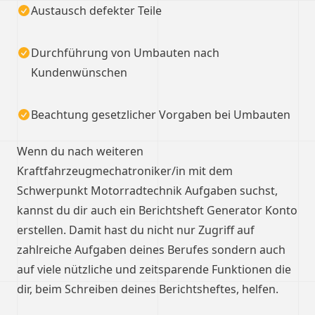
Austausch defekter Teile
Durchführung von Umbauten nach
Kundenwünschen
Beachtung gesetzlicher Vorgaben bei Umbauten
Wenn du nach weiteren
Kraftfahrzeugmechatroniker/in mit dem
Schwerpunkt Motorradtechnik Aufgaben suchst,
kannst du dir auch ein Berichtsheft Generator Konto
erstellen. Damit hast du nicht nur Zugriff auf
zahlreiche Aufgaben deines Berufes sondern auch
auf viele nützliche und zeitsparende Funktionen die
dir, beim Schreiben deines Berichtsheftes, helfen.