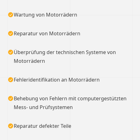
Wartung von Motorrädern
Reparatur von Motorrädern
Überprüfung der technischen Systeme von
Motorrädern
Fehleridentifikation an Motorrädern
Behebung von Fehlern mit computergestützten
Mess- und Prüfsystemen
Reparatur defekter Teile