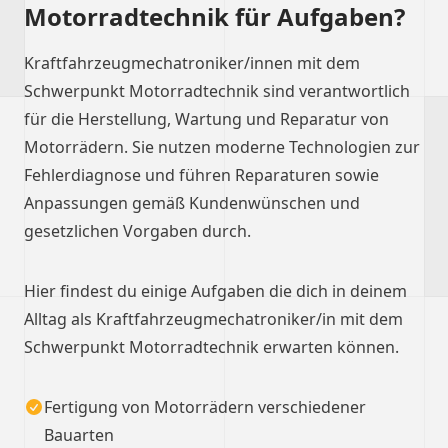
Motorradtechnik für Aufgaben?
Kraftfahrzeugmechatroniker/innen mit dem
Schwerpunkt Motorradtechnik sind verantwortlich
für die Herstellung, Wartung und Reparatur von
Motorrädern. Sie nutzen moderne Technologien zur
Fehlerdiagnose und führen Reparaturen sowie
Anpassungen gemäß Kundenwünschen und
gesetzlichen Vorgaben durch.
Hier findest du einige Aufgaben die dich in deinem
Alltag als Kraftfahrzeugmechatroniker/in mit dem
Schwerpunkt Motorradtechnik erwarten können.
Fertigung von Motorrädern verschiedener
Bauarten