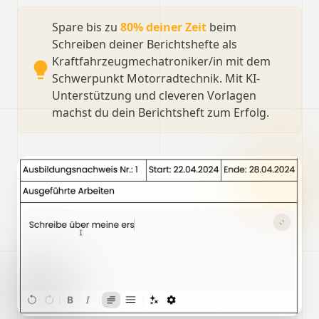
Spare bis zu
80% deiner Zeit
beim
Schreiben deiner Berichtshefte als
Kraftfahrzeugmechatroniker/in mit dem
Schwerpunkt Motorradtechnik. Mit KI-
Unterstützung und cleveren Vorlagen
machst du dein Berichtsheft zum Erfolg.