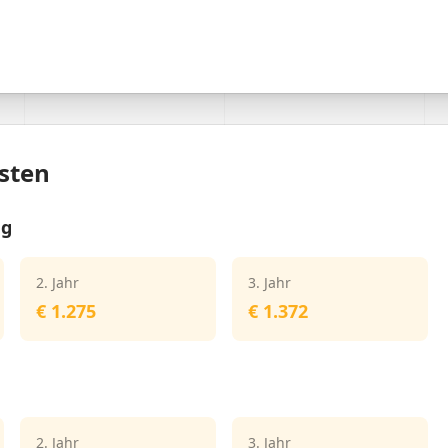
sten
ng
2. Jahr
3. Jahr
€ 1.275
€ 1.372
2. Jahr
3. Jahr