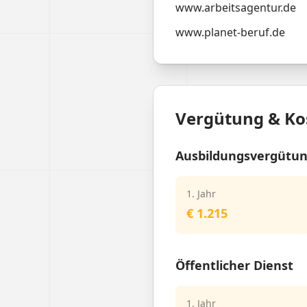
www.arbeitsagentur.de
www.planet-beruf.de
Vergütung & Ko
Ausbildungsvergütu
1. Jahr
€ 1.215
Öffentlicher Dienst
1. Jahr