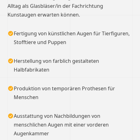
Alltag als Glasbläser/in der Fachrichtung
Kunstaugen erwarten können.
Fertigung von künstlichen Augen für Tierfiguren,
Stofftiere und Puppen
Herstellung von farblich gestalteten
Halbfabrikaten
Produktion von temporären Prothesen für
Menschen
Ausstattung von Nachbildungen von
menschlichen Augen mit einer vorderen
Augenkammer