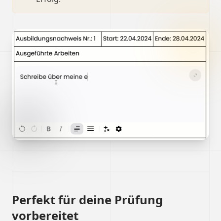
Perfekt für deine Prüfung
vorbereitet