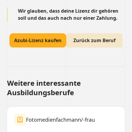
Wir glauben, dass deine Lizenz dir gehören
soll und das auch nach nur einer Zahlung.
Azubi-Lizenz kaufen
Zurück zum Beruf
Weitere interessante
Ausbildungsberufe
Fotomedienfachmann/-frau