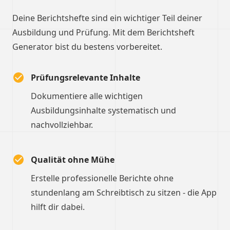
Deine Berichtshefte sind ein wichtiger Teil deiner
Ausbildung und Prüfung. Mit dem Berichtsheft
Generator bist du bestens vorbereitet.
Prüfungsrelevante Inhalte
Dokumentiere alle wichtigen
Ausbildungsinhalte systematisch und
nachvollziehbar.
Qualität ohne Mühe
Erstelle professionelle Berichte ohne
stundenlang am Schreibtisch zu sitzen - die App
hilft dir dabei.