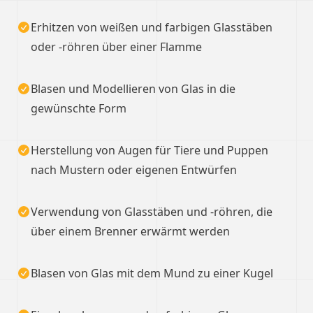
Erhitzen von weißen und farbigen Glasstäben
oder -röhren über einer Flamme
Blasen und Modellieren von Glas in die
gewünschte Form
Herstellung von Augen für Tiere und Puppen
nach Mustern oder eigenen Entwürfen
Verwendung von Glasstäben und -röhren, die
über einem Brenner erwärmt werden
Blasen von Glas mit dem Mund zu einer Kugel