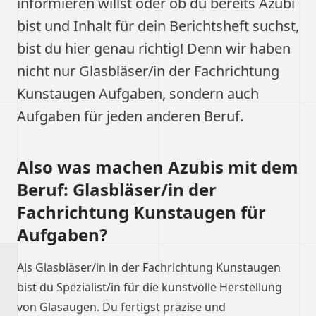
informieren willst oder ob du bereits Azubi
bist und Inhalt für dein Berichtsheft suchst,
bist du hier genau richtig! Denn wir haben
nicht nur Glasbläser/in der Fachrichtung
Kunstaugen Aufgaben, sondern auch
Aufgaben für jeden anderen Beruf.
Also was machen Azubis mit dem
Beruf: Glasbläser/in der
Fachrichtung Kunstaugen für
Aufgaben?
Als Glasbläser/in in der Fachrichtung Kunstaugen
bist du Spezialist/in für die kunstvolle Herstellung
von Glasaugen. Du fertigst präzise und