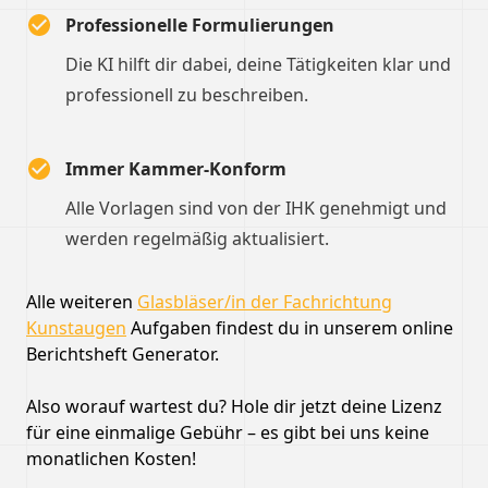
Professionelle Formulierungen
Die KI hilft dir dabei, deine Tätigkeiten klar und
professionell zu beschreiben.
Immer Kammer-Konform
Alle Vorlagen sind von der IHK genehmigt und
werden regelmäßig aktualisiert.
Alle weiteren
Glasbläser/in der Fachrichtung
Kunstaugen
Aufgaben findest du in unserem online
Berichtsheft Generator.
Also worauf wartest du? Hole dir jetzt deine Lizenz
für eine einmalige Gebühr – es gibt bei uns keine
monatlichen Kosten!