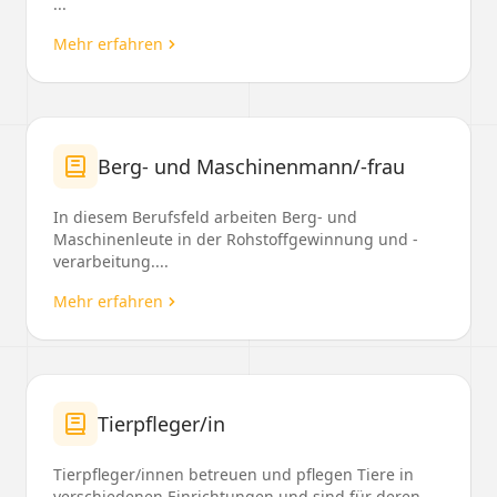
...
Mehr erfahren
Berg- und Maschinenmann/-frau
In diesem Berufsfeld arbeiten Berg- und
Maschinenleute in der Rohstoffgewinnung und -
verarbeitung....
Mehr erfahren
Tierpfleger/in
Tierpfleger/innen betreuen und pflegen Tiere in
verschiedenen Einrichtungen und sind für deren