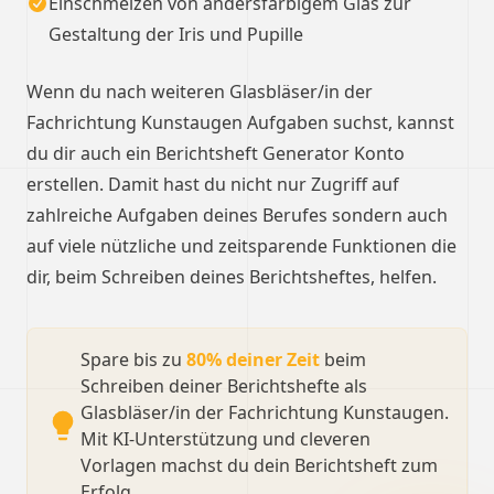
Einschmelzen von andersfarbigem Glas zur
Gestaltung der Iris und Pupille
Wenn du nach weiteren Glasbläser/in der
Fachrichtung Kunstaugen Aufgaben suchst, kannst
du dir auch ein Berichtsheft Generator Konto
erstellen. Damit hast du nicht nur Zugriff auf
zahlreiche Aufgaben deines Berufes sondern auch
auf viele nützliche und zeitsparende Funktionen die
dir, beim Schreiben deines Berichtsheftes, helfen.
Spare bis zu
80% deiner Zeit
beim
Schreiben deiner Berichtshefte als
Glasbläser/in der Fachrichtung Kunstaugen.
Mit KI-Unterstützung und cleveren
Vorlagen machst du dein Berichtsheft zum
Erfolg.