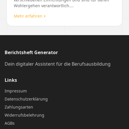
Wohlergehen verantwortlich....
Mehr erfahren
Berichtsheft Generator
Dein digitaler Assistent für die Berufsausbildung
Links
Impressum
Datenschutzerklärung
Zahlungsarten
Widerrufsbelehrung
AGBs