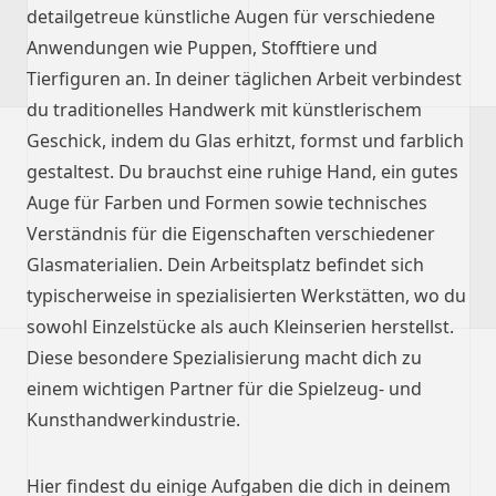
detailgetreue künstliche Augen für verschiedene
Anwendungen wie Puppen, Stofftiere und
Tierfiguren an. In deiner täglichen Arbeit verbindest
du traditionelles Handwerk mit künstlerischem
Geschick, indem du Glas erhitzt, formst und farblich
gestaltest. Du brauchst eine ruhige Hand, ein gutes
Auge für Farben und Formen sowie technisches
Verständnis für die Eigenschaften verschiedener
Glasmaterialien. Dein Arbeitsplatz befindet sich
typischerweise in spezialisierten Werkstätten, wo du
sowohl Einzelstücke als auch Kleinserien herstellst.
Diese besondere Spezialisierung macht dich zu
einem wichtigen Partner für die Spielzeug- und
Kunsthandwerkindustrie.
Hier findest du einige Aufgaben die dich in deinem