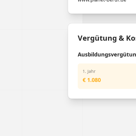
Vergütung & Ko
Ausbildungsvergütu
1. Jahr
€ 1.080