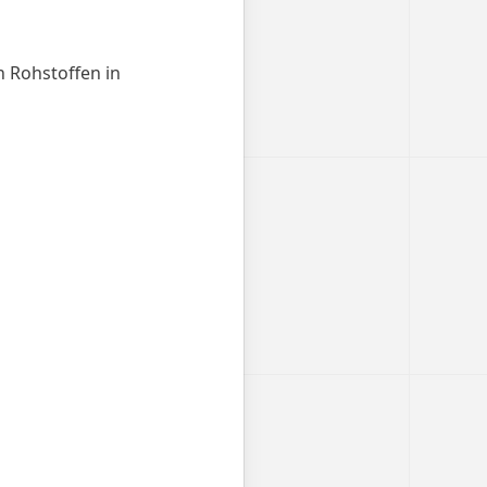
 Rohstoffen in