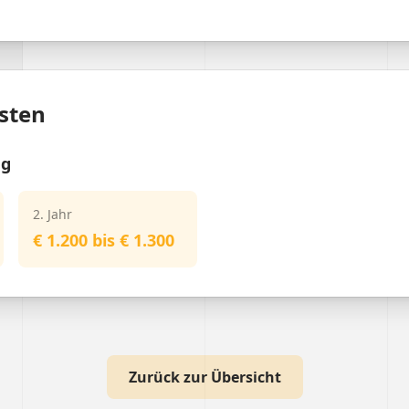
sten
ng
2. Jahr
€ 1.200 bis € 1.300
Zurück zur Übersicht