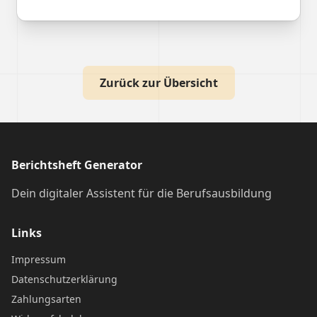
Zurück zur Übersicht
Berichtsheft Generator
Dein digitaler Assistent für die Berufsausbildung
Links
Impressum
Datenschutzerklärung
Zahlungsarten