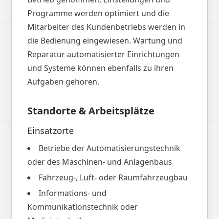
Programme werden optimiert und die
Mitarbeiter des Kundenbetriebs werden in
die Bedienung eingewiesen. Wartung und
Reparatur automatisierter Einrichtungen
und Systeme können ebenfalls zu ihren
Aufgaben gehören.
Standorte & Arbeitsplätze
Einsatzorte
Betriebe der Automatisierungstechnik
oder des Maschinen- und Anlagenbaus
Fahrzeug-, Luft- oder Raumfahrzeugbau
Informations- und
Kommunikationstechnik oder