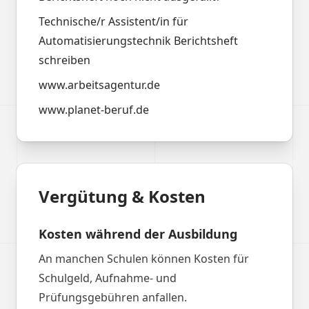
Technische/r Assistent/in für
Automatisierungstechnik Berichtsheft
schreiben
www.arbeitsagentur.de
www.planet-beruf.de
Vergütung & Kosten
Kosten während der Ausbildung
An manchen Schulen können Kosten für
Schulgeld, Aufnahme- und
Prüfungsgebühren anfallen.