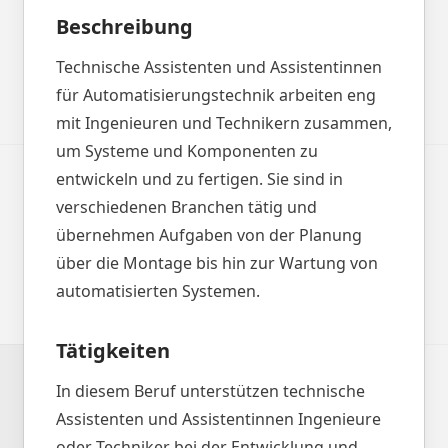
Beschreibung
Technische Assistenten und Assistentinnen
für Automatisierungstechnik arbeiten eng
mit Ingenieuren und Technikern zusammen,
um Systeme und Komponenten zu
entwickeln und zu fertigen. Sie sind in
verschiedenen Branchen tätig und
übernehmen Aufgaben von der Planung
über die Montage bis hin zur Wartung von
automatisierten Systemen.
Tätigkeiten
In diesem Beruf unterstützen technische
Assistenten und Assistentinnen Ingenieure
oder Techniker bei der Entwicklung und