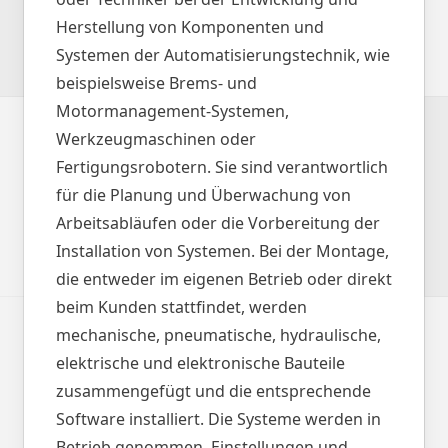
Herstellung von Komponenten und
Systemen der Automatisierungstechnik, wie
beispielsweise Brems- und
Motormanagement-Systemen,
Werkzeugmaschinen oder
Fertigungsrobotern. Sie sind verantwortlich
für die Planung und Überwachung von
Arbeitsabläufen oder die Vorbereitung der
Installation von Systemen. Bei der Montage,
die entweder im eigenen Betrieb oder direkt
beim Kunden stattfindet, werden
mechanische, pneumatische, hydraulische,
elektrische und elektronische Bauteile
zusammengefügt und die entsprechende
Software installiert. Die Systeme werden in
Betrieb genommen, Einstellungen und