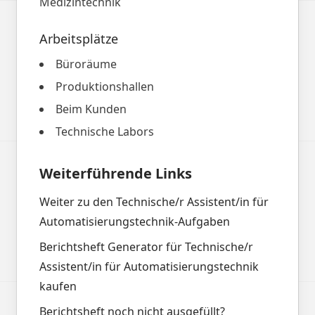
Medizintechnik
Arbeitsplätze
Büroräume
Produktionshallen
Beim Kunden
Technische Labors
Weiterführende Links
Weiter zu den Technische/r Assistent/in für
Automatisierungstechnik-Aufgaben
Berichtsheft Generator für Technische/r
Assistent/in für Automatisierungstechnik
kaufen
Berichtsheft noch nicht ausgefüllt?