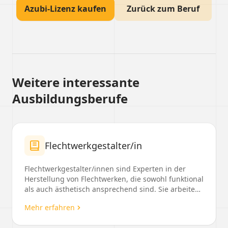
Azubi-Lizenz kaufen
Zurück zum Beruf
Weitere interessante
Ausbildungsberufe
Flechtwerkgestalter/in
Flechtwerkgestalter/innen sind Experten in der
Herstellung von Flechtwerken, die sowohl funktional
als auch ästhetisch ansprechend sind. Sie arbeiten
...
Mehr erfahren