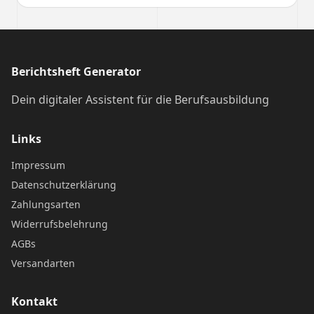
Berichtsheft Generator
Dein digitaler Assistent für die Berufsausbildung
Links
Impressum
Datenschutzerklärung
Zahlungsarten
Widerrufsbelehrung
AGBs
Versandarten
Kontakt