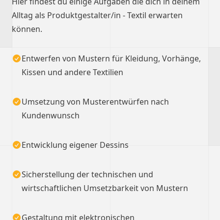
Hier findest du einige Aufgaben die dich in deinem
Alltag als Produktgestalter/in ‐ Textil erwarten
können.
Entwerfen von Mustern für Kleidung, Vorhänge,
Kissen und andere Textilien
Umsetzung von Musterentwürfen nach
Kundenwunsch
Entwicklung eigener Dessins
Sicherstellung der technischen und
wirtschaftlichen Umsetzbarkeit von Mustern
Gestaltung mit elektronischen