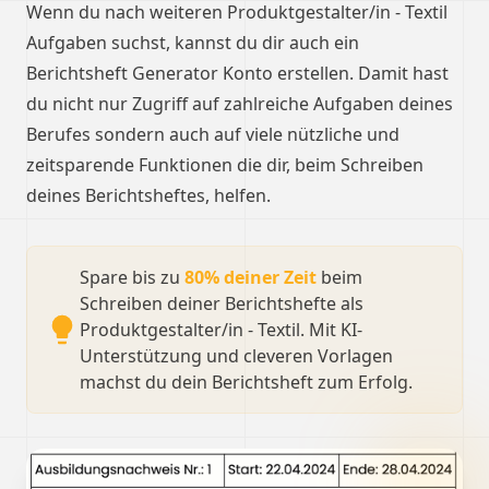
Wenn du nach weiteren Produktgestalter/in ‐ Textil
Aufgaben suchst, kannst du dir auch ein
Berichtsheft Generator Konto erstellen. Damit hast
du nicht nur Zugriff auf zahlreiche Aufgaben deines
Berufes sondern auch auf viele nützliche und
zeitsparende Funktionen die dir, beim Schreiben
deines Berichtsheftes, helfen.
Spare bis zu
80% deiner Zeit
beim
Schreiben deiner Berichtshefte als
Produktgestalter/in ‐ Textil. Mit KI-
Unterstützung und cleveren Vorlagen
machst du dein Berichtsheft zum Erfolg.