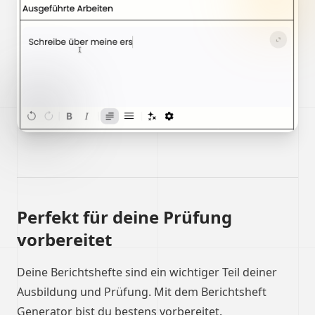
Perfekt für deine Prüfung
vorbereitet
Deine Berichtshefte sind ein wichtiger Teil deiner
Ausbildung und Prüfung. Mit dem Berichtsheft
Generator bist du bestens vorbereitet.