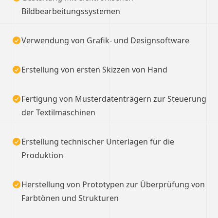
Bildbearbeitungssystemen
Verwendung von Grafik- und Designsoftware
Erstellung von ersten Skizzen von Hand
Fertigung von Musterdatenträgern zur Steuerung
der Textilmaschinen
Erstellung technischer Unterlagen für die
Produktion
Herstellung von Prototypen zur Überprüfung von
Farbtönen und Strukturen