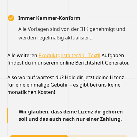
Immer Kammer-Konform
Alle Vorlagen sind von der IHK genehmigt und
werden regelmäßig aktualisiert.
Alle weiteren
Produktgestalter/in ‐ Textil
Aufgaben
findest du in unserem online Berichtsheft Generator.
Also worauf wartest du? Hole dir jetzt deine Lizenz
für eine einmalige Gebühr – es gibt bei uns keine
monatlichen Kosten!
Wir glauben, dass deine Lizenz dir gehören
soll und das auch nach nur einer Zahlung.