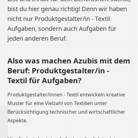
bist du hier genau richtig! Denn wir haben
nicht nur Produktgestalter/in ‐ Textil
Aufgaben, sondern auch Aufgaben für
jeden anderen Beruf.
Also was machen Azubis mit dem
Beruf: Produktgestalter/in ‐
Textil für Aufgaben?
Produktgestalter/innen ‐ Textil entwickeln kreative
Muster für eine Vielzahl von Textilien unter
Berücksichtigung technischer und wirtschaftlicher
Aspekte.