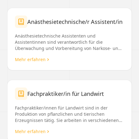
Anästhesietechnische/r Assistent/in
Anästhesietechnische Assistenten und
Assistentinnen sind verantwortlich für die
Überwachung und Vorbereitung von Narkose- und
Schmerzmitteln, die Betr...
Mehr erfahren
Fachpraktiker/in für Landwirt
Fachpraktiker/innen für Landwirt sind in der
Produktion von pflanzlichen und tierischen
Erzeugnissen tätig. Sie arbeiten in verschiedenen
Bereichen de...
Mehr erfahren