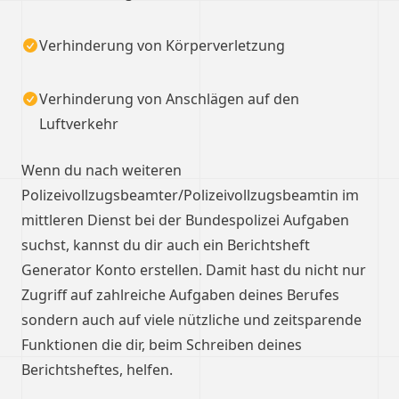
Verhinderung von Körperverletzung
Verhinderung von Anschlägen auf den
Luftverkehr
Wenn du nach weiteren
Polizeivollzugsbeamter/Polizeivollzugsbeamtin im
mittleren Dienst bei der Bundespolizei Aufgaben
suchst, kannst du dir auch ein Berichtsheft
Generator Konto erstellen. Damit hast du nicht nur
Zugriff auf zahlreiche Aufgaben deines Berufes
sondern auch auf viele nützliche und zeitsparende
Funktionen die dir, beim Schreiben deines
Berichtsheftes, helfen.