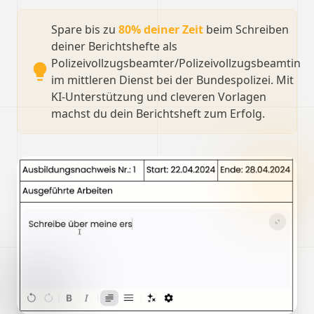
Spare bis zu
80% deiner Zeit
beim Schreiben
deiner Berichtshefte als
Polizeivollzugsbeamter/Polizeivollzugsbeamtin
im mittleren Dienst bei der Bundespolizei. Mit
KI-Unterstützung und cleveren Vorlagen
machst du dein Berichtsheft zum Erfolg.