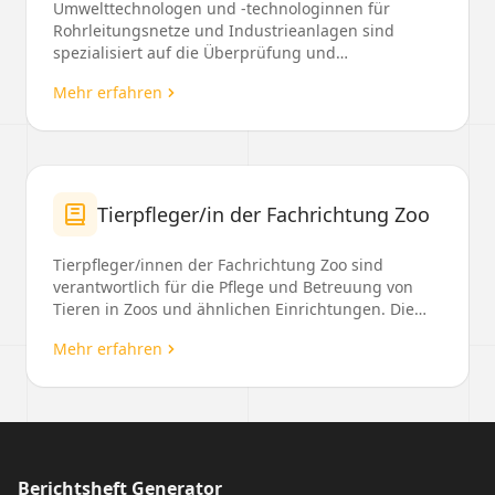
Umwelttechnologen und -technologinnen für
Rohrleitungsnetze und Industrieanlagen sind
spezialisiert auf die Überprüfung und
Instandhaltung von Abwasse...
Mehr erfahren
Tierpfleger/in der Fachrichtung Zoo
Tierpfleger/innen der Fachrichtung Zoo sind
verantwortlich für die Pflege und Betreuung von
Tieren in Zoos und ähnlichen Einrichtungen. Die
Ausbildung...
Mehr erfahren
Berichtsheft Generator