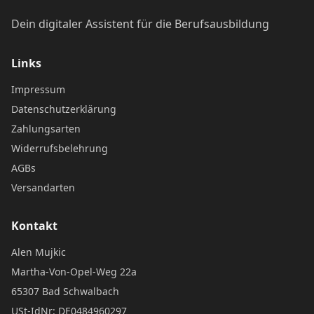
Dein digitaler Assistent für die Berufsausbildung
Links
Impressum
Datenschutzerklärung
Zahlungsarten
Widerrufsbelehrung
AGBs
Versandarten
Kontakt
Alen Mujkic
Martha-Von-Opel-Weg 22a
65307 Bad Schwalbach
USt-IdNr: DE0484960297