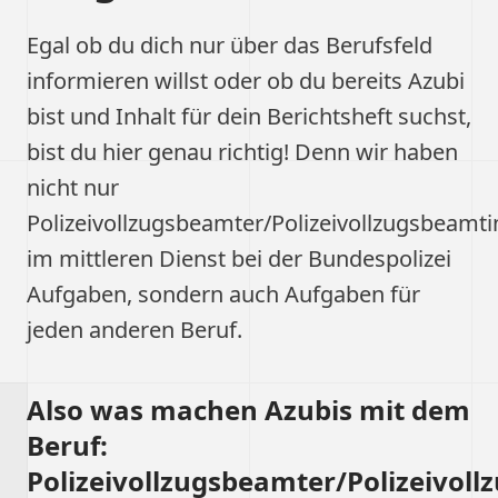
Egal ob du dich nur über das Berufsfeld
informieren willst oder ob du bereits Azubi
bist und Inhalt für dein Berichtsheft suchst,
bist du hier genau richtig! Denn wir haben
nicht nur
Polizeivollzugsbeamter/Polizeivollzugsbeamti
im mittleren Dienst bei der Bundespolizei
Aufgaben, sondern auch Aufgaben für
jeden anderen Beruf.
Also was machen Azubis mit dem
Beruf:
Polizeivollzugsbeamter/Polizeivol