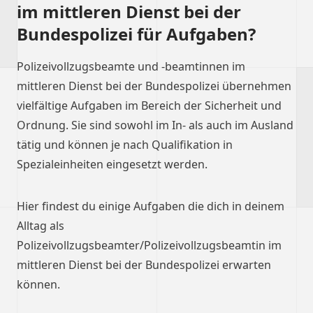
im mittleren Dienst bei der
Bundespolizei für Aufgaben?
Polizeivollzugsbeamte und -beamtinnen im
mittleren Dienst bei der Bundespolizei übernehmen
vielfältige Aufgaben im Bereich der Sicherheit und
Ordnung. Sie sind sowohl im In- als auch im Ausland
tätig und können je nach Qualifikation in
Spezialeinheiten eingesetzt werden.
Hier findest du einige Aufgaben die dich in deinem
Alltag als
Polizeivollzugsbeamter/Polizeivollzugsbeamtin im
mittleren Dienst bei der Bundespolizei erwarten
können.