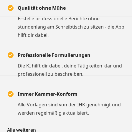
Qualität ohne Mühe
Erstelle professionelle Berichte ohne
stundenlang am Schreibtisch zu sitzen - die App
hilft dir dabei.
Professionelle Formulierungen
Die KI hilft dir dabei, deine Tätigkeiten klar und
professionell zu beschreiben.
Immer Kammer-Konform
Alle Vorlagen sind von der IHK genehmigt und
werden regelmäßig aktualisiert.
Alle weiteren