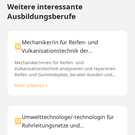
Weitere interessante
Ausbildungsberufe
Mechaniker/in für Reifen- und
Vulkanisationstechnik der
Fachrichtung Vulkanisationstechnik
Mechaniker/innen für Reifen- und
Vulkanisationstechnik analysieren und reparieren
Reifen und Gummiobjekte, beraten Kunden und
führen Montagen durch....
Mehr erfahren
Umwelttechnologe/-technologin für
Rohrleitungsnetze und
Industrieanlagen