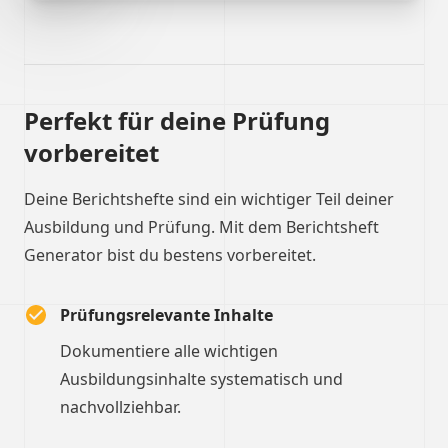
Perfekt für deine Prüfung
vorbereitet
Deine Berichtshefte sind ein wichtiger Teil deiner
Ausbildung und Prüfung. Mit dem Berichtsheft
Generator bist du bestens vorbereitet.
Prüfungsrelevante Inhalte
Dokumentiere alle wichtigen
Ausbildungsinhalte systematisch und
nachvollziehbar.