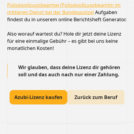
Polizeivollzugsbeamter/Polizeivollzugsbeamtin im
mittleren Dienst bei der Bundespolizei
Aufgaben
findest du in unserem online Berichtsheft Generator.
Also worauf wartest du? Hole dir jetzt deine Lizenz
für eine einmalige Gebühr – es gibt bei uns keine
monatlichen Kosten!
Wir glauben, dass deine Lizenz dir gehören
soll und das auch nach nur einer Zahlung.
Azubi-Lizenz kaufen
Zurück zum Beruf