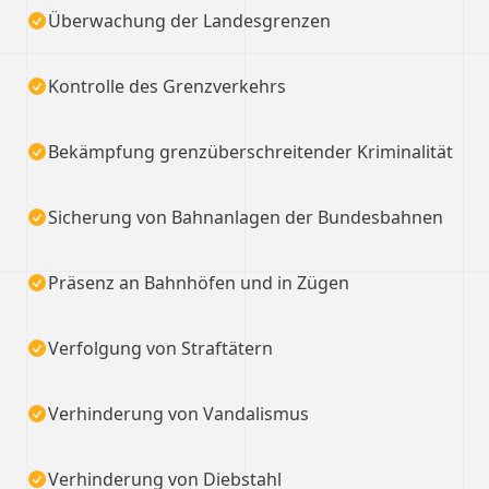
Überwachung der Landesgrenzen
Kontrolle des Grenzverkehrs
Bekämpfung grenzüberschreitender Kriminalität
Sicherung von Bahnanlagen der Bundesbahnen
Präsenz an Bahnhöfen und in Zügen
Verfolgung von Straftätern
Verhinderung von Vandalismus
Verhinderung von Diebstahl