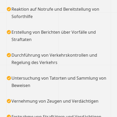
Reaktion auf Notrufe und Bereitstellung von
Soforthilfe
Erstellung von Berichten über Vorfälle und
Straftaten
Durchführung von Verkehrskontrollen und
Regelung des Verkehrs
Untersuchung von Tatorten und Sammlung von
Beweisen
Vernehmung von Zeugen und Verdächtigen
Festnahme von Straftätern und Verdächtigen