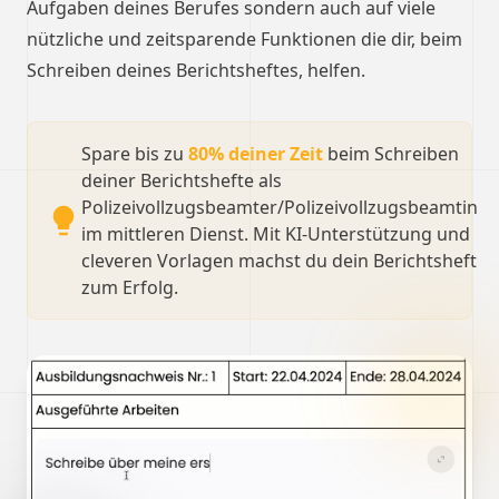
Aufgaben deines Berufes sondern auch auf viele
nützliche und zeitsparende Funktionen die dir, beim
Schreiben deines Berichtsheftes, helfen.
Spare bis zu
80% deiner Zeit
beim Schreiben
deiner Berichtshefte als
Polizeivollzugsbeamter/Polizeivollzugsbeamtin
im mittleren Dienst. Mit KI-Unterstützung und
cleveren Vorlagen machst du dein Berichtsheft
zum Erfolg.