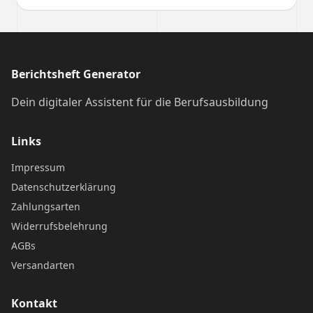
Berichtsheft Generator
Dein digitaler Assistent für die Berufsausbildung
Links
Impressum
Datenschutzerklärung
Zahlungsarten
Widerrufsbelehrung
AGBs
Versandarten
Kontakt