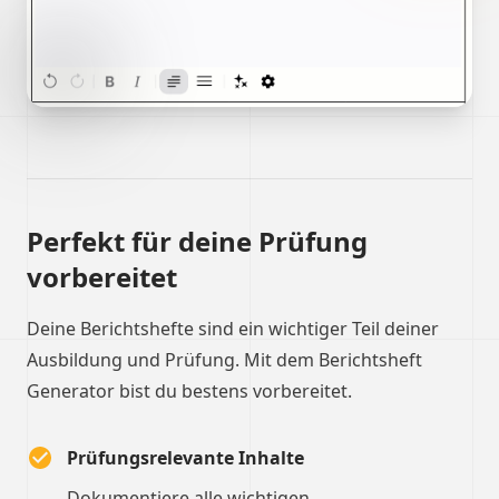
Perfekt für deine Prüfung
vorbereitet
Deine Berichtshefte sind ein wichtiger Teil deiner
Ausbildung und Prüfung. Mit dem Berichtsheft
Generator bist du bestens vorbereitet.
Prüfungsrelevante Inhalte
Dokumentiere alle wichtigen