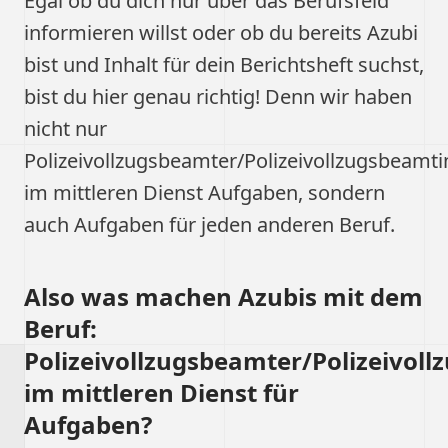
Egal ob du dich nur über das Berufsfeld
informieren willst oder ob du bereits Azubi
bist und Inhalt für dein Berichtsheft suchst,
bist du hier genau richtig! Denn wir haben
nicht nur
Polizeivollzugsbeamter/Polizeivollzugsbeamti
im mittleren Dienst Aufgaben, sondern
auch Aufgaben für jeden anderen Beruf.
Also was machen Azubis mit dem
Beruf:
Polizeivollzugsbeamter/Polizeivol
im mittleren Dienst für
Aufgaben?