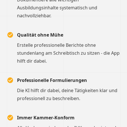
Ausbildungsinhalte systematisch und
nachvollziehbar.
Qualität ohne Mühe
Erstelle professionelle Berichte ohne
stundenlang am Schreibtisch zu sitzen - die App
hilft dir dabei.
Professionelle Formulierungen
Die KI hilft dir dabei, deine Tätigkeiten klar und
professionell zu beschreiben.
Immer Kammer-Konform