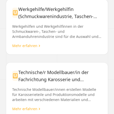
Werkgehilfe/Werkgehilfin
(Schmuckwarenindustrie, Taschen-
und Armbanduhrenindustrie)
Werkgehilfen und Werkgehilfinnen in der
Schmuckwaren-, Taschen- und
Armbanduhrenindustrie sind für die Auswahl und
Bestellung der Produktionsmateriali...
Mehr erfahren
Technische/r Modellbauer/in der
Fachrichtung Karosserie und
Produktion
Technische Modellbauer/innen erstellen Modelle
für Karosserieteile und Produktionsmodelle und
arbeiten mit verschiedenen Materialien und
Maschinen....
Mehr erfahren