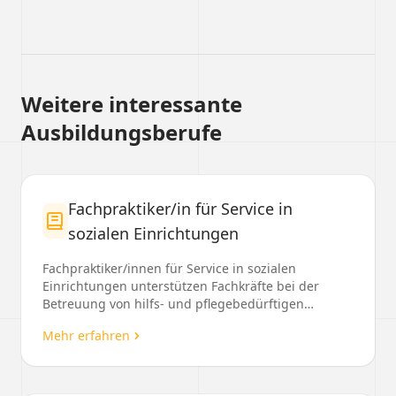
Weitere interessante
Ausbildungsberufe
Fachpraktiker/in für Service in
sozialen Einrichtungen
Fachpraktiker/innen für Service in sozialen
Einrichtungen unterstützen Fachkräfte bei der
Betreuung von hilfs- und pflegebedürftigen
Menschen und über...
Mehr erfahren