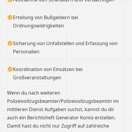
Erteilung von Bußgeldern bei
Ordnungswidrigkeiten
Sicherung von Unfallstellen und Erfassung von
Personalien
Koordination von Einsätzen bei
Großveranstaltungen
Wenn du nach weiteren
Polizeivollzugsbeamter/Polizeivollzugsbeamtin im
mittleren Dienst Aufgaben suchst, kannst du dir
auch ein Berichtsheft Generator Konto erstellen.
Damit hast du nicht nur Zugriff auf zahlreiche