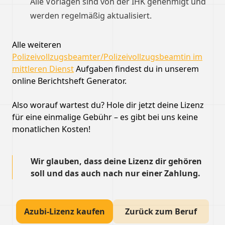
Alle Vorlagen sind von der IHK genehmigt und
werden regelmäßig aktualisiert.
Alle weiteren
Polizeivollzugsbeamter/Polizeivollzugsbeamtin im
mittleren Dienst
Aufgaben findest du in unserem
online Berichtsheft Generator.
Also worauf wartest du? Hole dir jetzt deine Lizenz
für eine einmalige Gebühr – es gibt bei uns keine
monatlichen Kosten!
Wir glauben, dass deine Lizenz dir gehören
soll und das auch nach nur einer Zahlung.
Azubi-Lizenz kaufen
Zurück zum Beruf