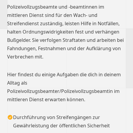
Polizeivollzugsbeamte und -beamtinnen im
mittleren Dienst sind für den Wach- und
Streifendienst zuständig, leisten Hilfe in Notfällen,
halten Ordnungswidrigkeiten fest und verhängen
Bußgelder. Sie verfolgen Straftaten und arbeiten bei
Fahndungen, Festnahmen und der Aufklärung von
Verbrechen mit.
Hier findest du einige Aufgaben die dich in deinem
Alltag als
Polizeivollzugsbeamter/Polizeivollzugsbeamtin im
mittleren Dienst erwarten können.
Durchführung von Streifengängen zur
Gewährleistung der öffentlichen Sicherheit