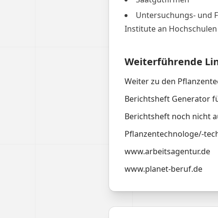
Untersuchungs- und F
Institute an Hochschulen
Weiterführende Li
Weiter zu den Pflanzent
Berichtsheft Generator f
Berichtsheft noch nicht a
Pflanzentechnologe/-tech
www.arbeitsagentur.de
www.planet-beruf.de