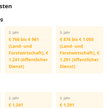
sten
ng
2. Jahr
3. Jahr
€ 766 bis € 961
€ 876 bis € 1.050
(Land- und
(Land- und
Forstwirtschaft), €
Forstwirtschaft), €
1.241 (öffentlicher
1.291 (öffentlicher
Dienst)
Dienst)
2. Jahr
3. Jahr
€ 1.241
€ 1.291