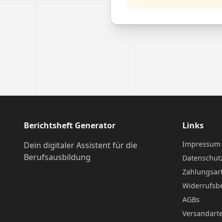
Berichtsheft Generator
Links
Impressum
Dein digitaler Assistent für die
Berufsausbildung
Datenschut
Zahlungsar
Widerrufsb
AGBs
Versandart