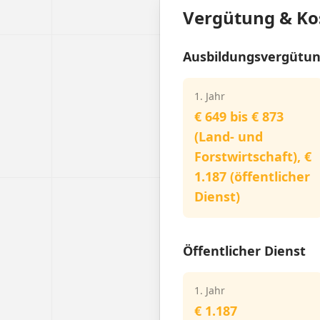
Vergütung & Ko
Ausbildungsvergütu
1. Jahr
€ 649 bis € 873
(Land- und
Forstwirtschaft), €
1.187 (öffentlicher
Dienst)
Öffentlicher Dienst
1. Jahr
€ 1.187