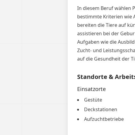
In diesem Beruf wählen P
bestimmte Kriterien wie 
bereiten die Tiere auf k
assistieren bei der Gebu
Aufgaben wie die Ausbild
Zucht- und Leistungssch
auf die Gesundheit der 
Standorte & Arbeit
Einsatzorte
Gestüte
Deckstationen
Aufzuchtbetriebe