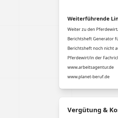
Weiterführende Li
Weiter zu den Pferdewirt
Berichtsheft Generator f
Berichtsheft noch nicht a
Pferdewirt/in der Fachri
www.arbeitsagentur.de
www.planet-beruf.de
Vergütung & Ko