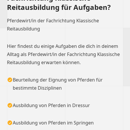
Reitausbildung für Aufgaben?
Pferdewirt/in der Fachrichtung Klassische
Reitausbildung
Hier findest du einige Aufgaben die dich in deinem
Alltag als Pferdewirt/in der Fachrichtung Klassische
Reitausbildung erwarten können.
Beurteilung der Eignung von Pferden für
bestimmte Disziplinen
Ausbildung von Pferden in Dressur
Ausbildung von Pferden im Springen