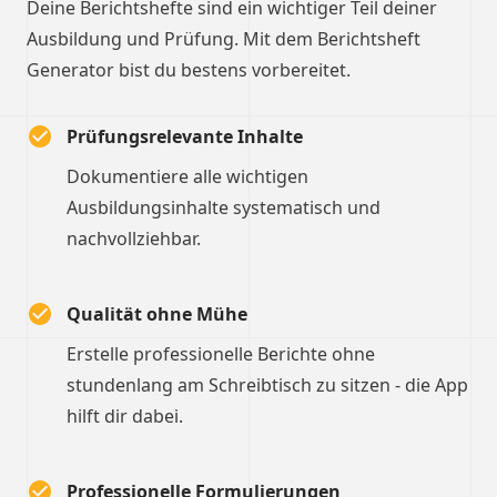
Deine Berichtshefte sind ein wichtiger Teil deiner
Ausbildung und Prüfung. Mit dem Berichtsheft
Generator bist du bestens vorbereitet.
Prüfungsrelevante Inhalte
Dokumentiere alle wichtigen
Ausbildungsinhalte systematisch und
nachvollziehbar.
Qualität ohne Mühe
Erstelle professionelle Berichte ohne
stundenlang am Schreibtisch zu sitzen - die App
hilft dir dabei.
Professionelle Formulierungen