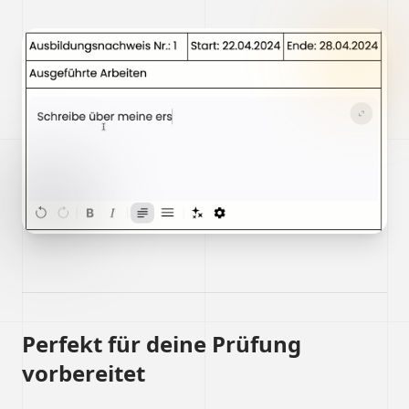
Perfekt für deine Prüfung
vorbereitet