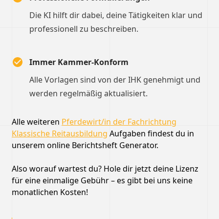
Die KI hilft dir dabei, deine Tätigkeiten klar und
professionell zu beschreiben.
Immer Kammer-Konform
Alle Vorlagen sind von der IHK genehmigt und
werden regelmäßig aktualisiert.
Alle weiteren
Pferdewirt/in der Fachrichtung
Klassische Reitausbildung
Aufgaben findest du in
unserem online Berichtsheft Generator.
Also worauf wartest du? Hole dir jetzt deine Lizenz
für eine einmalige Gebühr – es gibt bei uns keine
monatlichen Kosten!