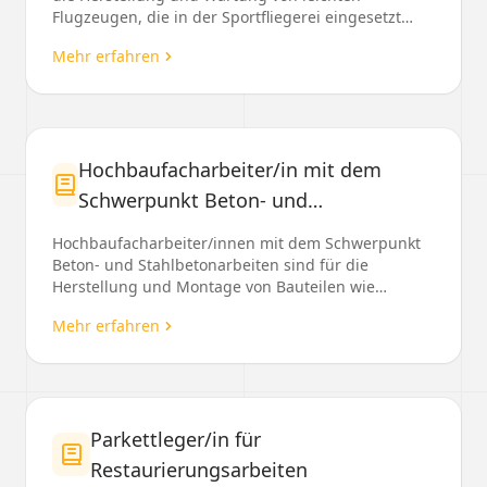
Flugzeugen, die in der Sportfliegerei eingesetzt
werden. Si...
Mehr erfahren
Hochbaufacharbeiter/in mit dem
Schwerpunkt Beton- und
Stahlbetonarbeiten
Hochbaufacharbeiter/innen mit dem Schwerpunkt
Beton- und Stahlbetonarbeiten sind für die
Herstellung und Montage von Bauteilen wie
Fundamente, Stützen...
Mehr erfahren
Parkettleger/in für
Restaurierungsarbeiten