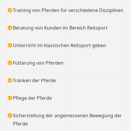
Training von Pferden für verschiedene Disziplinen
Beratung von Kunden im Bereich Reitsport
Unterricht im klassischen Reitsport geben
Fütterung von Pferden
Tränken der Pferde
Pflege der Pferde
Sicherstellung der angemessenen Bewegung der
Pferde