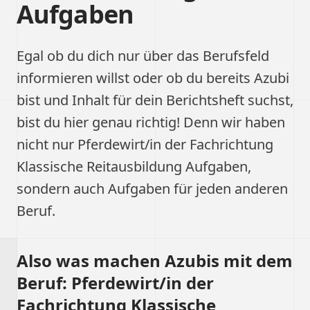
Aufgaben
Egal ob du dich nur über das Berufsfeld
informieren willst oder ob du bereits Azubi
bist und Inhalt für dein Berichtsheft suchst,
bist du hier genau richtig! Denn wir haben
nicht nur Pferdewirt/in der Fachrichtung
Klassische Reitausbildung Aufgaben,
sondern auch Aufgaben für jeden anderen
Beruf.
Also was machen Azubis mit dem
Beruf: Pferdewirt/in der
Fachrichtung Klassische