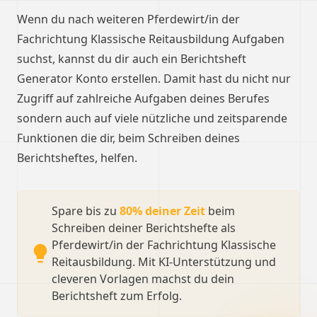
Wenn du nach weiteren Pferdewirt/in der
Fachrichtung Klassische Reitausbildung Aufgaben
suchst, kannst du dir auch ein Berichtsheft
Generator Konto erstellen. Damit hast du nicht nur
Zugriff auf zahlreiche Aufgaben deines Berufes
sondern auch auf viele nützliche und zeitsparende
Funktionen die dir, beim Schreiben deines
Berichtsheftes, helfen.
Spare bis zu
80% deiner Zeit
beim
Schreiben deiner Berichtshefte als
Pferdewirt/in der Fachrichtung Klassische
Reitausbildung. Mit KI-Unterstützung und
cleveren Vorlagen machst du dein
Berichtsheft zum Erfolg.