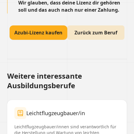
Wir glauben, dass deine Lizenz dir gehören
soll und das auch nach nur einer Zahlung.
Azubi-Lizenz kaufen
Zurück zum Beruf
Weitere interessante
Ausbildungsberufe
Leichtflugzeugbauer/in
Leichtflugzeugbauer/innen sind verantwortlich für
die Herstellung und Wartung von leichten