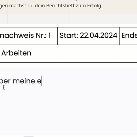
gen machst du dein Berichtsheft zum Erfolg.