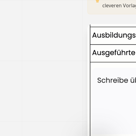
cleveren Vorla