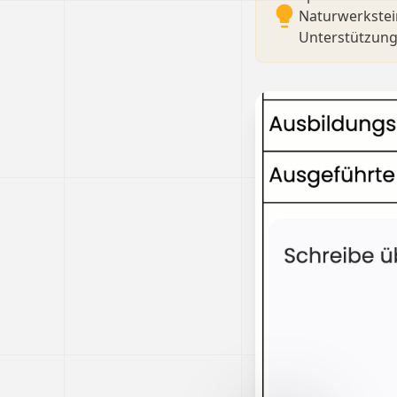
Naturwerkstei
Unterstützung