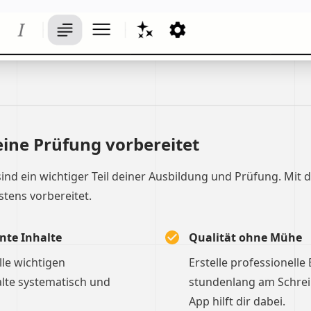
eine Prüfung vorbereitet
sind ein wichtiger Teil deiner Ausbildung und Prüfung. Mit 
stens vorbereitet.
nte Inhalte
Qualität ohne Mühe
le wichtigen
Erstelle professionelle
lte systematisch und
stundenlang am Schreibt
App hilft dir dabei.