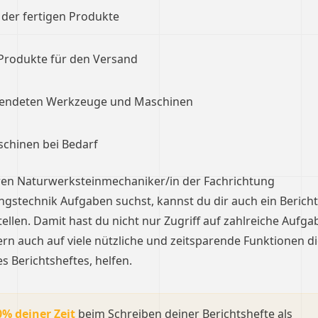
 der fertigen Produkte
Produkte für den Versand
wendeten Werkzeuge und Maschinen
chinen bei Bedarf
en Naturwerksteinmechaniker/in der Fachrichtung
stechnik Aufgaben suchst, kannst du dir auch ein Bericht
ellen. Damit hast du nicht nur Zugriff auf zahlreiche Aufga
rn auch auf viele nützliche und zeitsparende Funktionen die
s Berichtsheftes, helfen.
0% deiner Zeit
beim Schreiben deiner Berichtshefte als