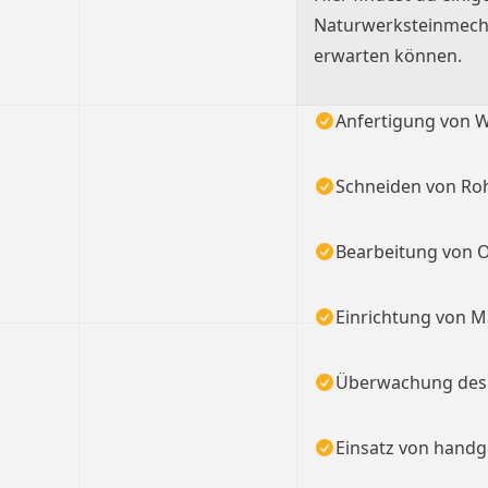
Naturwerksteinmecha
erwarten können.
Anfertigung von 
Schneiden von Roh
Bearbeitung von 
Einrichtung von M
Überwachung des 
Einsatz von hand