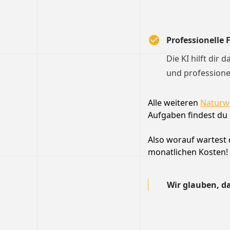
Professionelle
Die KI hilft dir 
und professione
Alle weiteren
Naturw
Aufgaben findest du 
Also worauf wartest d
monatlichen Kosten!
Wir glauben, da