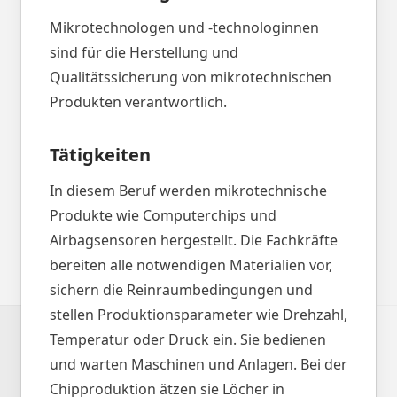
Mikrotechnologen und ‐technologinnen
sind für die Herstellung und
Qualitätssicherung von mikrotechnischen
Produkten verantwortlich.
Tätigkeiten
In diesem Beruf werden mikrotechnische
Produkte wie Computerchips und
Airbagsensoren hergestellt. Die Fachkräfte
bereiten alle notwendigen Materialien vor,
sichern die Reinraumbedingungen und
stellen Produktionsparameter wie Drehzahl,
Temperatur oder Druck ein. Sie bedienen
und warten Maschinen und Anlagen. Bei der
Chipproduktion ätzen sie Löcher in