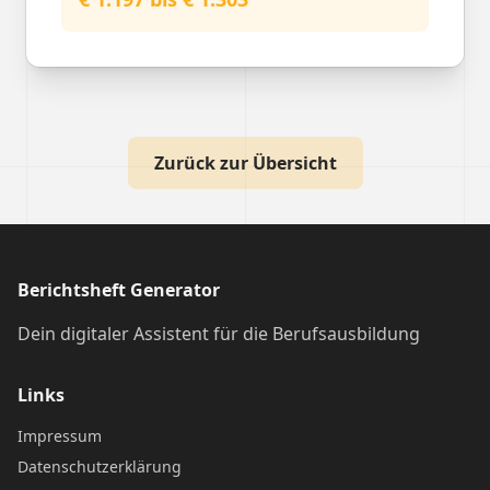
Zurück zur Übersicht
Berichtsheft Generator
Dein digitaler Assistent für die Berufsausbildung
Links
Impressum
Datenschutzerklärung