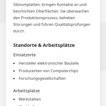
Siliziumplatten, bringen Kontakte an und
beschichten Oberflächen. Sie überwachen
den Produktionsprozess, beheben
Störungen und führen Qualitätsprüfungen
durch.
Standorte & Arbeitsplätze
Einsatzorte
Hersteller elektronischer Bauteile
Produzenten von Computerchips
Forschungsgesellschaften
Arbeitsplätze
Werkstätten