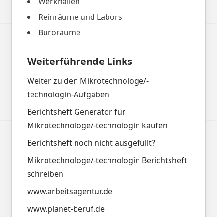
Werkhallen
Reinräume und Labors
Büroräume
Weiterführende Links
Weiter zu den Mikrotechnologe/-
technologin-Aufgaben
Berichtsheft Generator für
Mikrotechnologe/-technologin kaufen
Berichtsheft noch nicht ausgefüllt?
Mikrotechnologe/-technologin Berichtsheft
schreiben
www.arbeitsagentur.de
www.planet-beruf.de