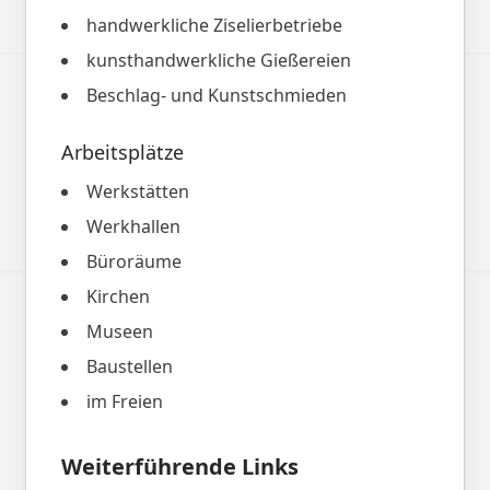
handwerkliche Ziselierbetriebe
kunsthandwerkliche Gießereien
Beschlag- und Kunstschmieden
Arbeitsplätze
Werkstätten
Werkhallen
Büroräume
Kirchen
Museen
Baustellen
im Freien
Weiterführende Links