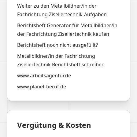
Weiter zu den Metallbildner/in der
Fachrichtung Ziseliertechnik-Aufgaben
Berichtsheft Generator für Metallbildner/in
der Fachrichtung Ziseliertechnik kaufen
Berichtsheft noch nicht ausgefüllt?
Metallbildner/in der Fachrichtung
Ziseliertechnik Berichtsheft schreiben
www.arbeitsagentur.de
www.planet-beruf.de
Vergütung & Kosten