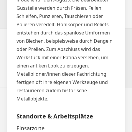
Gussteile werden durch Fräsen, Feilen,
Schleifen, Punzieren, Tauschieren oder
Polieren veredelt. Hohlkörper und Reliefs
entstehen durch das spanlose Umformen
von Blechen, beispielsweise durch Dengeln
oder Prellen. Zum Abschluss wird das
Werkstück mit einer Patina versehen, um
einen antiken Look zu erzeugen.
Metallbildner/innen dieser Fachrichtung
fertigen oft ihre eigenen Werkzeuge und
restaurieren zudem historische
Metallobjekte.
Standorte & Arbeitsplätze
Einsatzorte