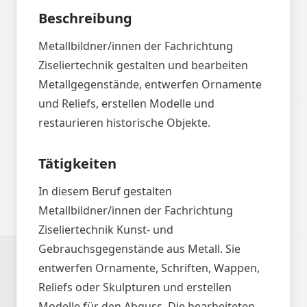
Beschreibung
Metallbildner/innen der Fachrichtung
Ziseliertechnik gestalten und bearbeiten
Metallgegenstände, entwerfen Ornamente
und Reliefs, erstellen Modelle und
restaurieren historische Objekte.
Tätigkeiten
In diesem Beruf gestalten
Metallbildner/innen der Fachrichtung
Ziseliertechnik Kunst- und
Gebrauchsgegenstände aus Metall. Sie
entwerfen Ornamente, Schriften, Wappen,
Reliefs oder Skulpturen und erstellen
Modelle für den Abguss. Die bearbeiteten