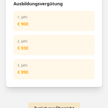
Ausbildungsvergütung
1. Jahr
€ 900
2. Jahr
€ 930
3. Jahr
€ 990