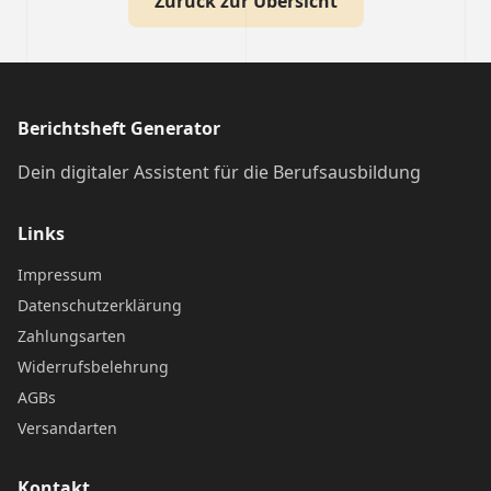
Zurück zur Übersicht
Berichtsheft Generator
Dein digitaler Assistent für die Berufsausbildung
Links
Impressum
Datenschutzerklärung
Zahlungsarten
Widerrufsbelehrung
AGBs
Versandarten
Kontakt