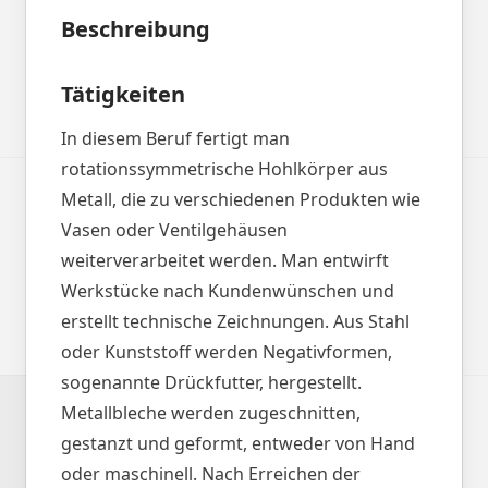
Beschreibung
Tätigkeiten
In diesem Beruf fertigt man
rotationssymmetrische Hohlkörper aus
Metall, die zu verschiedenen Produkten wie
Vasen oder Ventilgehäusen
weiterverarbeitet werden. Man entwirft
Werkstücke nach Kundenwünschen und
erstellt technische Zeichnungen. Aus Stahl
oder Kunststoff werden Negativformen,
sogenannte Drückfutter, hergestellt.
Metallbleche werden zugeschnitten,
gestanzt und geformt, entweder von Hand
oder maschinell. Nach Erreichen der