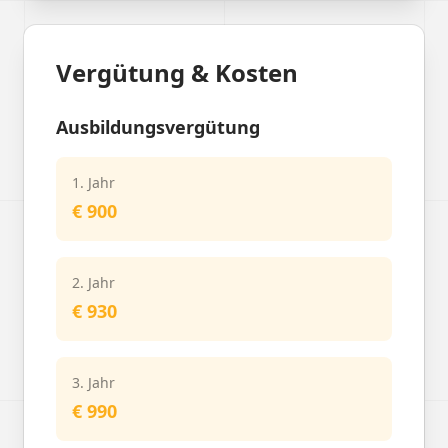
Vergütung & Kosten
Ausbildungsvergütung
1. Jahr
€ 900
2. Jahr
€ 930
3. Jahr
€ 990