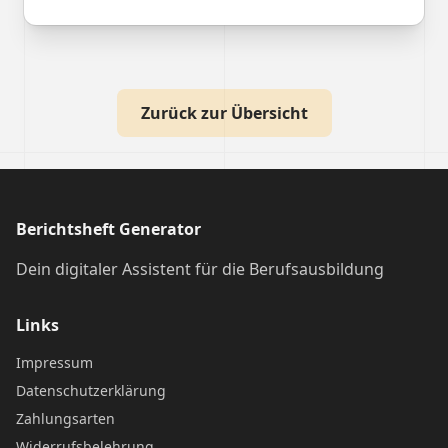
Zurück zur Übersicht
Berichtsheft Generator
Dein digitaler Assistent für die Berufsausbildung
Links
Impressum
Datenschutzerklärung
Zahlungsarten
Widerrufsbelehrung