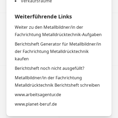
Verkaufsräume
Weiterführende Links
Weiter zu den Metallbildner/in der
Fachrichtung Metalldrücktechnik-Aufgaben
Berichtsheft Generator für Metallbildner/in
der Fachrichtung Metalldrücktechnik
kaufen
Berichtsheft noch nicht ausgefüllt?
Metallbildner/in der Fachrichtung
Metalldrücktechnik Berichtsheft schreiben
www.arbeitsagentur.de
www.planet-beruf.de