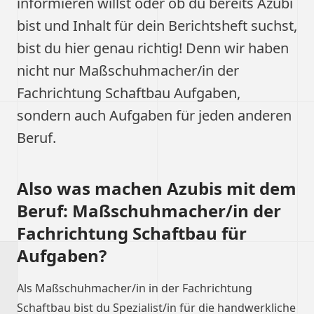
informieren willst oder ob du bereits Azubi
bist und Inhalt für dein Berichtsheft suchst,
bist du hier genau richtig! Denn wir haben
nicht nur Maßschuhmacher/in der
Fachrichtung Schaftbau Aufgaben,
sondern auch Aufgaben für jeden anderen
Beruf.
Also was machen Azubis mit dem
Beruf: Maßschuhmacher/in der
Fachrichtung Schaftbau für
Aufgaben?
Als Maßschuhmacher/in in der Fachrichtung
Schaftbau bist du Spezialist/in für die handwerkliche