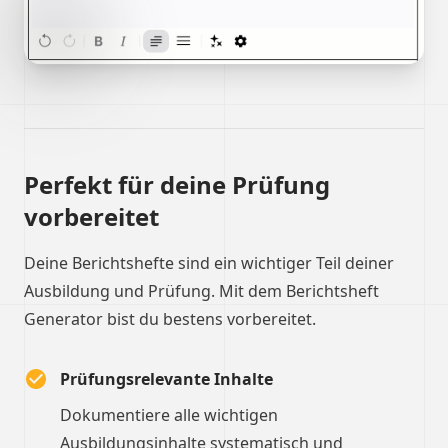
Perfekt für deine Prüfung
vorbereitet
Deine Berichtshefte sind ein wichtiger Teil deiner
Ausbildung und Prüfung. Mit dem Berichtsheft
Generator bist du bestens vorbereitet.
Prüfungsrelevante Inhalte
Dokumentiere alle wichtigen
Ausbildungsinhalte systematisch und