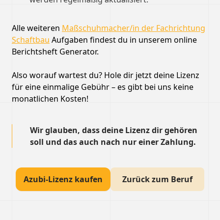
Alle weiteren
Maßschuhmacher/in der Fachrichtung
Schaftbau
Aufgaben findest du in unserem online
Berichtsheft Generator.
Also worauf wartest du? Hole dir jetzt deine Lizenz
für eine einmalige Gebühr – es gibt bei uns keine
monatlichen Kosten!
Wir glauben, dass deine Lizenz dir gehören
soll und das auch nach nur einer Zahlung.
Azubi-Lizenz kaufen
Zurück zum Beruf