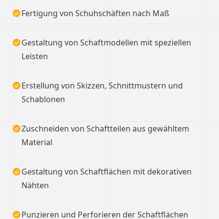
Fertigung von Schuhschäften nach Maß
Gestaltung von Schaftmodellen mit speziellen
Leisten
Erstellung von Skizzen, Schnittmustern und
Schablonen
Zuschneiden von Schaftteilen aus gewähltem
Material
Gestaltung von Schaftflächen mit dekorativen
Nähten
Punzieren und Perforieren der Schaftflächen