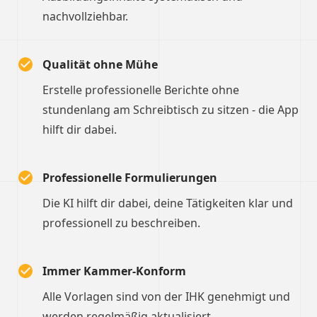
nachvollziehbar.
Qualität ohne Mühe
Erstelle professionelle Berichte ohne
stundenlang am Schreibtisch zu sitzen - die App
hilft dir dabei.
Professionelle Formulierungen
Die KI hilft dir dabei, deine Tätigkeiten klar und
professionell zu beschreiben.
Immer Kammer-Konform
Alle Vorlagen sind von der IHK genehmigt und
werden regelmäßig aktualisiert.