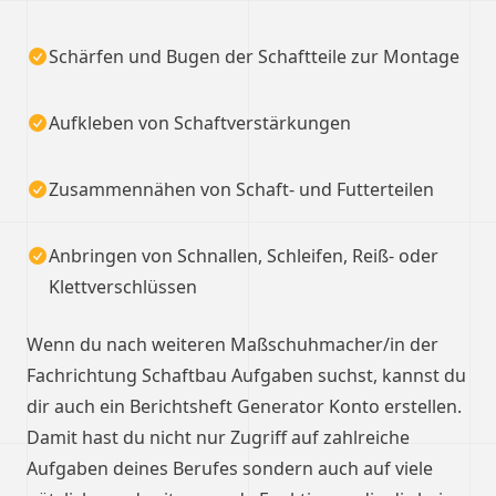
Schärfen und Bugen der Schaftteile zur Montage
Aufkleben von Schaftverstärkungen
Zusammennähen von Schaft- und Futterteilen
Anbringen von Schnallen, Schleifen, Reiß- oder
Klettverschlüssen
Wenn du nach weiteren Maßschuhmacher/in der
Fachrichtung Schaftbau Aufgaben suchst, kannst du
dir auch ein Berichtsheft Generator Konto erstellen.
Damit hast du nicht nur Zugriff auf zahlreiche
Aufgaben deines Berufes sondern auch auf viele