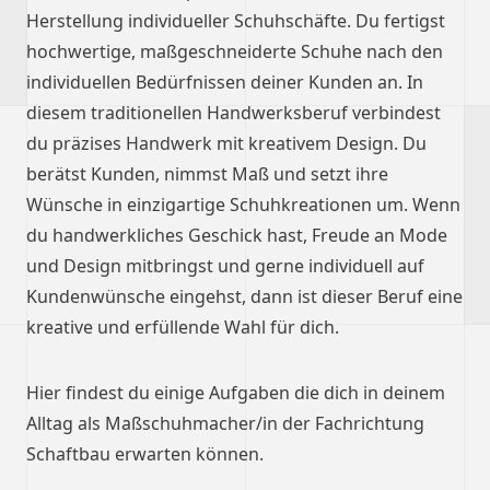
Herstellung individueller Schuhschäfte. Du fertigst
hochwertige, maßgeschneiderte Schuhe nach den
individuellen Bedürfnissen deiner Kunden an. In
diesem traditionellen Handwerksberuf verbindest
du präzises Handwerk mit kreativem Design. Du
berätst Kunden, nimmst Maß und setzt ihre
Wünsche in einzigartige Schuhkreationen um. Wenn
du handwerkliches Geschick hast, Freude an Mode
und Design mitbringst und gerne individuell auf
Kundenwünsche eingehst, dann ist dieser Beruf eine
kreative und erfüllende Wahl für dich.
Hier findest du einige Aufgaben die dich in deinem
Alltag als Maßschuhmacher/in der Fachrichtung
Schaftbau erwarten können.