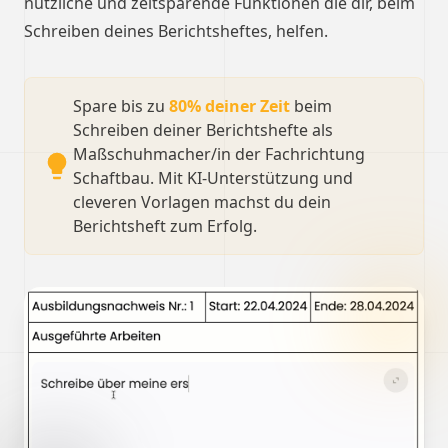
nützliche und zeitsparende Funktionen die dir, beim
Schreiben deines Berichtsheftes, helfen.
Spare bis zu
80% deiner Zeit
beim
Schreiben deiner Berichtshefte als
Maßschuhmacher/in der Fachrichtung
Schaftbau. Mit KI-Unterstützung und
cleveren Vorlagen machst du dein
Berichtsheft zum Erfolg.