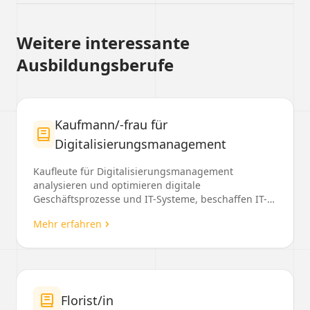
Weitere interessante
Ausbildungsberufe
Kaufmann/-frau für
Digitalisierungsmanagement
Kaufleute für Digitalisierungsmanagement
analysieren und optimieren digitale
Geschäftsprozesse und IT-Systeme, beschaffen IT-
Produkte und beraten Kund...
Mehr erfahren
Florist/in