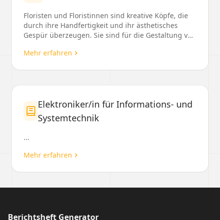
Floristen und Floristinnen sind kreative Köpfe, die
durch ihre Handfertigkeit und ihr ästhetisches
Gespür überzeugen. Sie sind für die Gestaltung von
...
Mehr erfahren
Elektroniker/in für Informations- und
Systemtechnik
...
Mehr erfahren
Berichtsheft Generator