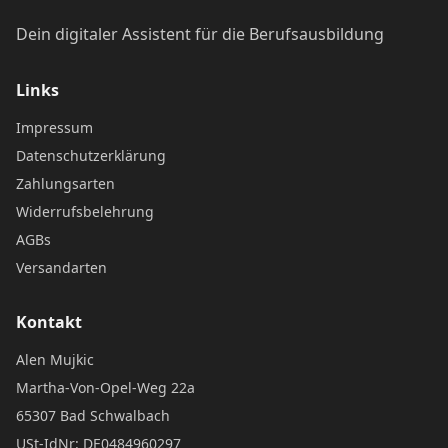
Dein digitaler Assistent für die Berufsausbildung
Links
Impressum
Datenschutzerklärung
Zahlungsarten
Widerrufsbelehrung
AGBs
Versandarten
Kontakt
Alen Mujkic
Martha-Von-Opel-Weg 22a
65307 Bad Schwalbach
USt-IdNr: DE0484960297