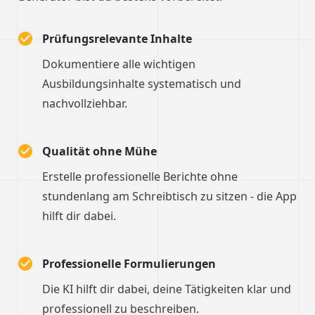
Prüfungsrelevante Inhalte
Dokumentiere alle wichtigen
Ausbildungsinhalte systematisch und
nachvollziehbar.
Qualität ohne Mühe
Erstelle professionelle Berichte ohne
stundenlang am Schreibtisch zu sitzen - die App
hilft dir dabei.
Professionelle Formulierungen
Die KI hilft dir dabei, deine Tätigkeiten klar und
professionell zu beschreiben.