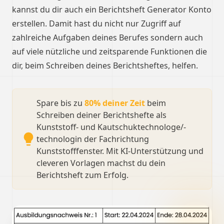
kannst du dir auch ein Berichtsheft Generator Konto
erstellen. Damit hast du nicht nur Zugriff auf
zahlreiche Aufgaben deines Berufes sondern auch
auf viele nützliche und zeitsparende Funktionen die
dir, beim Schreiben deines Berichtsheftes, helfen.
Spare bis zu
80% deiner Zeit
beim
Schreiben deiner Berichtshefte als
Kunststoff- und Kautschuktechnologe/-
technologin der Fachrichtung
Kunststofffenster. Mit KI-Unterstützung und
cleveren Vorlagen machst du dein
Berichtsheft zum Erfolg.