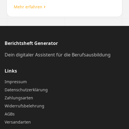
Mehr erfahren
Berichtsheft Generator
Dein digitaler Assistent für die Berufsausbildung
Links
Impressum
Datenschutzerklärung
Zahlungsarten
Widerrufsbelehrung
AGBs
Versandarten