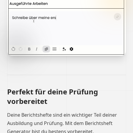
Perfekt für deine Prüfung
vorbereitet
Deine Berichtshefte sind ein wichtiger Teil deiner
Ausbildung und Prüfung. Mit dem Berichtsheft
Generator bist du bestens vorbereitet.