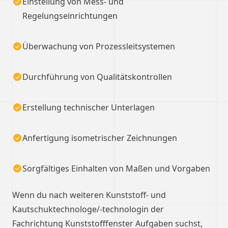
Einstellung von Mess- und
Regelungseinrichtungen
Überwachung von Prozessleitsystemen
Durchführung von Qualitätskontrollen
Erstellung technischer Unterlagen
Anfertigung isometrischer Zeichnungen
Sorgfältiges Einhalten von Maßen und Vorgaben
Wenn du nach weiteren Kunststoff- und
Kautschuktechnologe/-technologin der
Fachrichtung Kunststofffenster Aufgaben suchst,