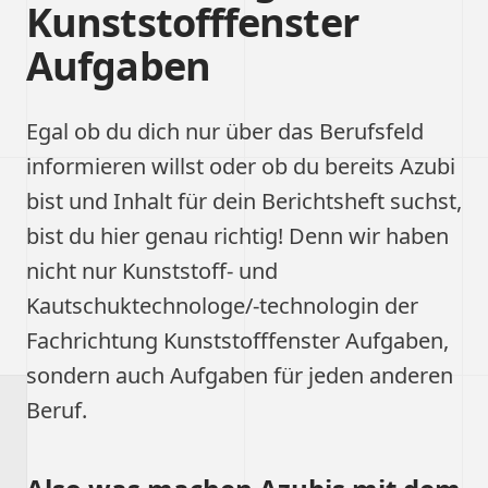
Kunststofffenster
Aufgaben
Egal ob du dich nur über das Berufsfeld
informieren willst oder ob du bereits Azubi
bist und Inhalt für dein Berichtsheft suchst,
bist du hier genau richtig! Denn wir haben
nicht nur Kunststoff- und
Kautschuktechnologe/-technologin der
Fachrichtung Kunststofffenster Aufgaben,
sondern auch Aufgaben für jeden anderen
Beruf.