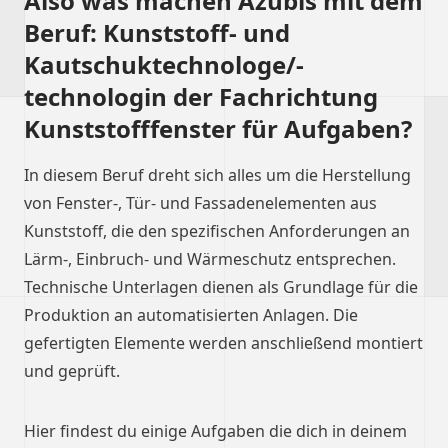
Also was machen Azubis mit dem
Beruf: Kunststoff- und
Kautschuktechnologe/-
technologin der Fachrichtung
Kunststofffenster für Aufgaben?
In diesem Beruf dreht sich alles um die Herstellung
von Fenster-, Tür- und Fassadenelementen aus
Kunststoff, die den spezifischen Anforderungen an
Lärm-, Einbruch- und Wärmeschutz entsprechen.
Technische Unterlagen dienen als Grundlage für die
Produktion an automatisierten Anlagen. Die
gefertigten Elemente werden anschließend montiert
und geprüft.
Hier findest du einige Aufgaben die dich in deinem