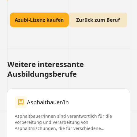
Azubi-Lizenz kaufen
Zurück zum Beruf
Weitere interessante
Ausbildungsberufe
Asphaltbauer/in
Asphaltbauer/innen sind verantwortlich für die
Vorbereitung und Verarbeitung von
Asphaltmischungen, die für verschiedene
Bauprojekte verwendet werden....