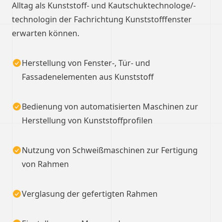
Alltag als Kunststoff- und Kautschuktechnologe/-
technologin der Fachrichtung Kunststofffenster
erwarten können.
Herstellung von Fenster-, Tür- und
Fassadenelementen aus Kunststoff
Bedienung von automatisierten Maschinen zur
Herstellung von Kunststoffprofilen
Nutzung von Schweißmaschinen zur Fertigung
von Rahmen
Verglasung der gefertigten Rahmen