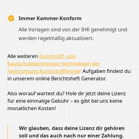
Immer Kammer-Konform
Alle Vorlagen sind von der IHK genehmigt und
werden regelmäßig aktualisiert.
Alle weiteren
Kunststoff- und
Kautschuktechnologe/-technologin der
Fachrichtung Kunststofffenster
Aufgaben findest du
in unserem online Berichtsheft Generator.
Also worauf wartest du? Hole dir jetzt deine Lizenz
für eine einmalige Gebühr – es gibt bei uns keine
monatlichen Kosten!
Wir glauben, dass deine Lizenz dir gehören
soll und das auch nach nur einer Zahlung.