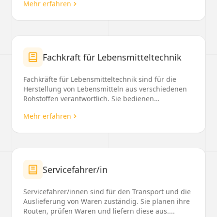
Mehr erfahren
Fachkraft für Lebensmitteltechnik
Fachkräfte für Lebensmitteltechnik sind für die
Herstellung von Lebensmitteln aus verschiedenen
Rohstoffen verantwortlich. Sie bedienen
automatisierte...
Mehr erfahren
Servicefahrer/in
Servicefahrer/innen sind für den Transport und die
Auslieferung von Waren zuständig. Sie planen ihre
Routen, prüfen Waren und liefern diese aus....