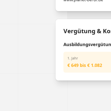
Vergütung & Ko
Ausbildungsvergütu
1. Jahr
€ 649 bis € 1.082