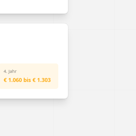
4. Jahr
€ 1.060 bis € 1.303