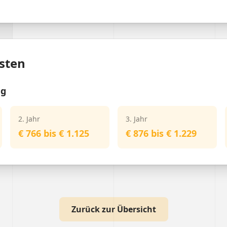
sten
ng
2. Jahr
3. Jahr
€ 766 bis € 1.125
€ 876 bis € 1.229
Zurück zur Übersicht