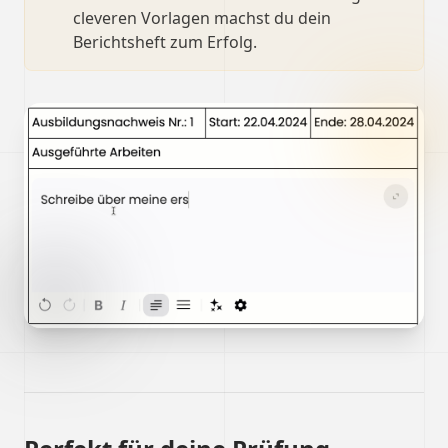
cleveren Vorlagen machst du dein
Berichtsheft zum Erfolg.