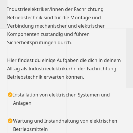
Industrieelektriker/innen der Fachrichtung
Betriebstechnik sind für die Montage und
Verbindung mechanischer und elektrischer
Komponenten zuständig und führen
Sicherheitsprüfungen durch.
Hier findest du einige Aufgaben die dich in deinem
Alltag als Industrieelektriker/in der Fachrichtung
Betriebstechnik erwarten können.
Installation von elektrischen Systemen und
Anlagen
Wartung und Instandhaltung von elektrischen
Betriebsmitteln