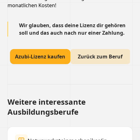
monatlichen Kosten!
Wir glauben, dass deine Lizenz dir gehören
soll und das auch nach nur einer Zahlung.
Azubi-Lizenz kaufen
Zurück zum Beruf
Weitere interessante
Ausbildungsberufe