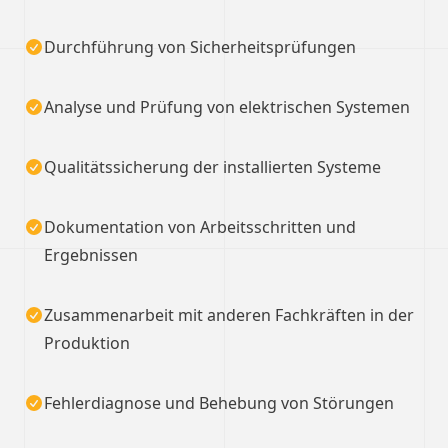
Durchführung von Sicherheitsprüfungen
Analyse und Prüfung von elektrischen Systemen
Qualitätssicherung der installierten Systeme
Dokumentation von Arbeitsschritten und
Ergebnissen
Zusammenarbeit mit anderen Fachkräften in der
Produktion
Fehlerdiagnose und Behebung von Störungen