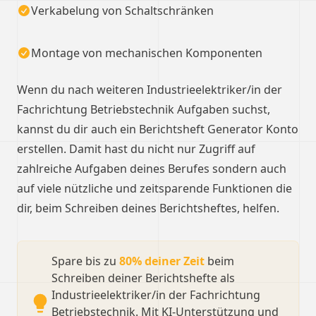
Verkabelung von Schaltschränken
Montage von mechanischen Komponenten
Wenn du nach weiteren Industrieelektriker/in der
Fachrichtung Betriebstechnik Aufgaben suchst,
kannst du dir auch ein Berichtsheft Generator Konto
erstellen. Damit hast du nicht nur Zugriff auf
zahlreiche Aufgaben deines Berufes sondern auch
auf viele nützliche und zeitsparende Funktionen die
dir, beim Schreiben deines Berichtsheftes, helfen.
Spare bis zu
80% deiner Zeit
beim
Schreiben deiner Berichtshefte als
Industrieelektriker/in der Fachrichtung
Betriebstechnik. Mit KI-Unterstützung und