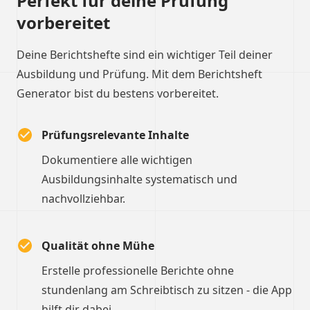
Perfekt für deine Prüfung
vorbereitet
Deine Berichtshefte sind ein wichtiger Teil deiner
Ausbildung und Prüfung. Mit dem Berichtsheft
Generator bist du bestens vorbereitet.
Prüfungsrelevante Inhalte
Dokumentiere alle wichtigen
Ausbildungsinhalte systematisch und
nachvollziehbar.
Qualität ohne Mühe
Erstelle professionelle Berichte ohne
stundenlang am Schreibtisch zu sitzen - die App
hilft dir dabei.