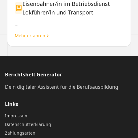
Eisenbahner/in im Betriebsdienst
Lokführer/in und Transport
...
Mehr erfahren
Berichtsheft Generator
Dein digitaler Assistent für die Berufsausbildung
Links
Impressum
Datenschutzerklärung
Zahlungsarten