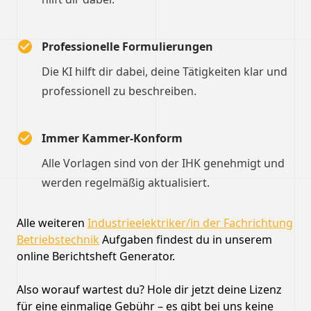
Professionelle Formulierungen
Die KI hilft dir dabei, deine Tätigkeiten klar und
professionell zu beschreiben.
Immer Kammer-Konform
Alle Vorlagen sind von der IHK genehmigt und
werden regelmäßig aktualisiert.
Alle weiteren
Industrieelektriker/in der Fachrichtung
Betriebstechnik
Aufgaben findest du in unserem
online Berichtsheft Generator.
Also worauf wartest du? Hole dir jetzt deine Lizenz
für eine einmalige Gebühr – es gibt bei uns keine