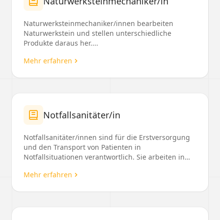
Naturwerksteinmechaniker/in
Naturwerksteinmechaniker/innen bearbeiten
Naturwerkstein und stellen unterschiedliche
Produkte daraus her....
Mehr erfahren
Notfallsanitäter/in
Notfallsanitäter/innen sind für die Erstversorgung
und den Transport von Patienten in
Notfallsituationen verantwortlich. Sie arbeiten in
Rettungsdiens...
Mehr erfahren