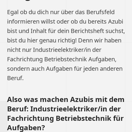
Egal ob du dich nur über das Berufsfeld
informieren willst oder ob du bereits Azubi
bist und Inhalt für dein Berichtsheft suchst,
bist du hier genau richtig! Denn wir haben
nicht nur Industrieelektriker/in der
Fachrichtung Betriebstechnik Aufgaben,
sondern auch Aufgaben für jeden anderen
Beruf.
Also was machen Azubis mit dem
Beruf: Industrieelektriker/in der
Fachrichtung Betriebstechnik für
Aufgaben?