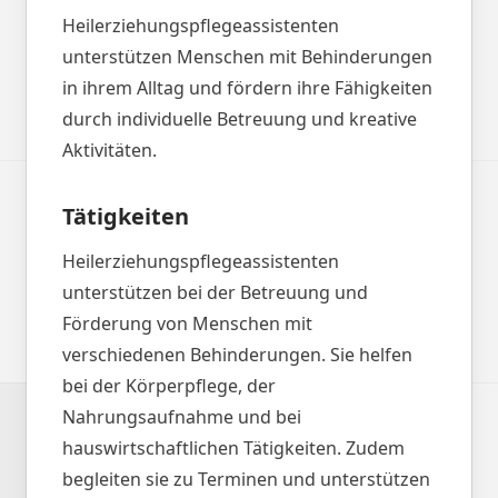
Heilerziehungspflegeassistenten
unterstützen Menschen mit Behinderungen
in ihrem Alltag und fördern ihre Fähigkeiten
durch individuelle Betreuung und kreative
Aktivitäten.
Tätigkeiten
Heilerziehungspflegeassistenten
unterstützen bei der Betreuung und
Förderung von Menschen mit
verschiedenen Behinderungen. Sie helfen
bei der Körperpflege, der
Nahrungsaufnahme und bei
hauswirtschaftlichen Tätigkeiten. Zudem
begleiten sie zu Terminen und unterstützen