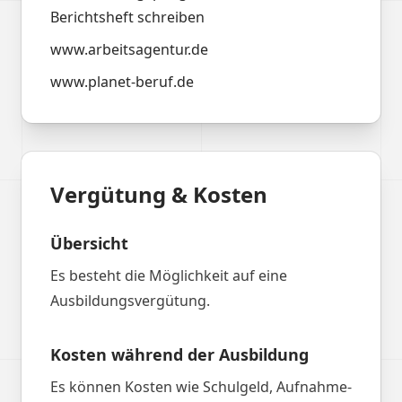
Berichtsheft schreiben
www.arbeitsagentur.de
www.planet-beruf.de
Vergütung & Kosten
Übersicht
Es besteht die Möglichkeit auf eine
Ausbildungsvergütung.
Kosten während der Ausbildung
Es können Kosten wie Schulgeld, Aufnahme-