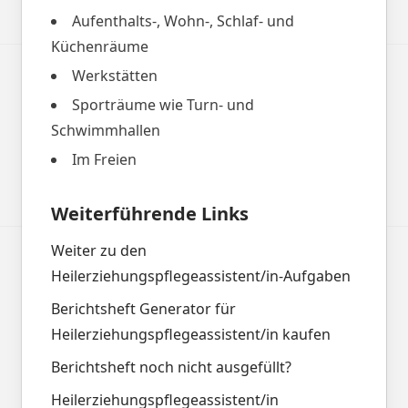
Aufenthalts-, Wohn-, Schlaf- und
Küchenräume
Werkstätten
Sporträume wie Turn- und
Schwimmhallen
Im Freien
Weiterführende Links
Weiter zu den
Heilerziehungspflegeassistent/in-Aufgaben
Berichtsheft Generator für
Heilerziehungspflegeassistent/in kaufen
Berichtsheft noch nicht ausgefüllt?
Heilerziehungspflegeassistent/in