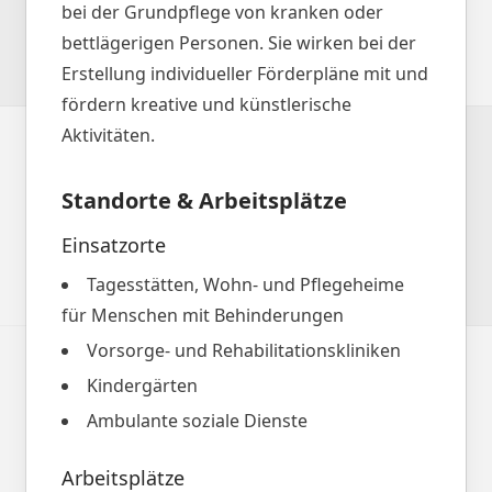
bei der Grundpflege von kranken oder
bettlägerigen Personen. Sie wirken bei der
Erstellung individueller Förderpläne mit und
fördern kreative und künstlerische
Aktivitäten.
Standorte & Arbeitsplätze
Einsatzorte
Tagesstätten, Wohn- und Pflegeheime
für Menschen mit Behinderungen
Vorsorge- und Rehabilitationskliniken
Kindergärten
Ambulante soziale Dienste
Arbeitsplätze