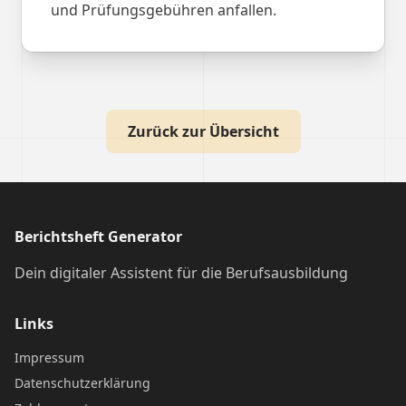
und Prüfungsgebühren anfallen.
Zurück zur Übersicht
Berichtsheft Generator
Dein digitaler Assistent für die Berufsausbildung
Links
Impressum
Datenschutzerklärung