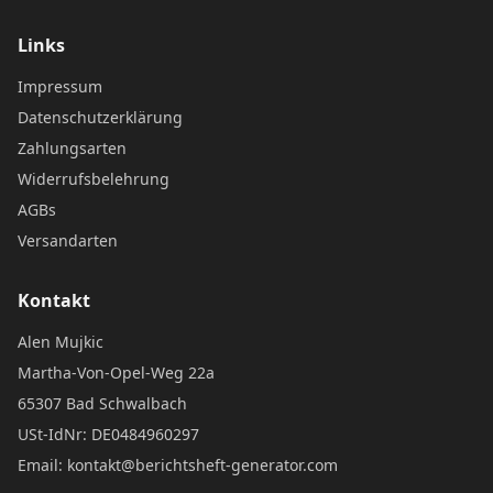
Links
Impressum
Datenschutzerklärung
Zahlungsarten
Widerrufsbelehrung
AGBs
Versandarten
Kontakt
Alen Mujkic
Martha-Von-Opel-Weg 22a
65307 Bad Schwalbach
USt-IdNr: DE0484960297
Email: kontakt@berichtsheft-generator.com