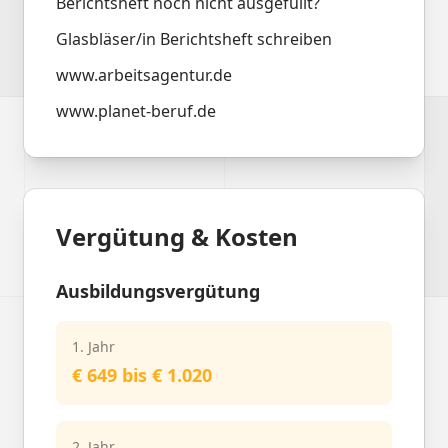
Berichtsheft noch nicht ausgefüllt?
Glasbläser/in Berichtsheft schreiben
www.arbeitsagentur.de
www.planet-beruf.de
Vergütung & Kosten
Ausbildungsvergütung
1. Jahr
€ 649 bis € 1.020
2. Jahr