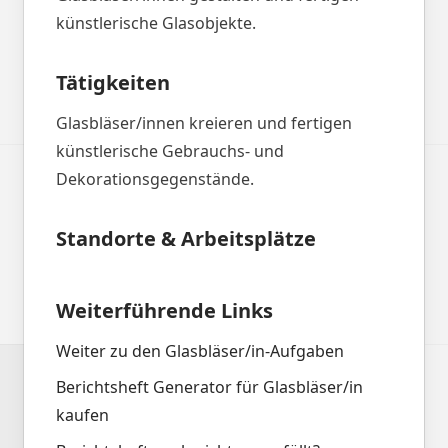
künstlerische Glasobjekte.
Tätigkeiten
Glasbläser/innen kreieren und fertigen
künstlerische Gebrauchs- und
Dekorationsgegenstände.
Standorte & Arbeitsplätze
Weiterführende Links
Weiter zu den Glasbläser/in-Aufgaben
Berichtsheft Generator für Glasbläser/in
kaufen