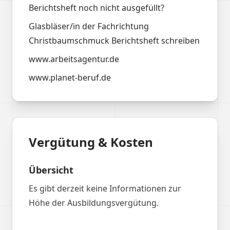
Berichtsheft noch nicht ausgefüllt?
Glasbläser/in der Fachrichtung
Christbaumschmuck Berichtsheft schreiben
www.arbeitsagentur.de
www.planet-beruf.de
Vergütung & Kosten
Übersicht
Es gibt derzeit keine Informationen zur
Höhe der Ausbildungsvergütung.