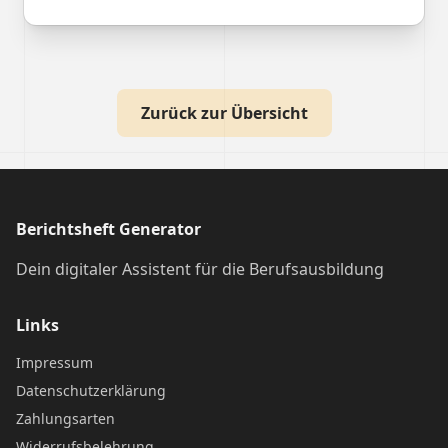
Zurück zur Übersicht
Berichtsheft Generator
Dein digitaler Assistent für die Berufsausbildung
Links
Impressum
Datenschutzerklärung
Zahlungsarten
Widerrufsbelehrung