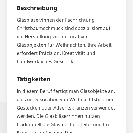
Beschreibung
Glasbläser/innen der Fachrichtung
Christbaumschmuck sind spezialisiert auf
die Herstellung von dekorativen
Glasobjekten für Weihnachten. Ihre Arbeit
erfordert Präzision, Kreativität und
handwerkliches Geschick.
Tätigkeiten
In diesem Beruf fertigt man Glasobjekte an,
die zur Dekoration von Weihnachtsbäumen,
Gestecken oder Adventskränzen verwendet
werden. Die Glasbläser/innen nutzen
traditionell die Glasmacherpfeife, um ihre
Produkte zu formen. Der