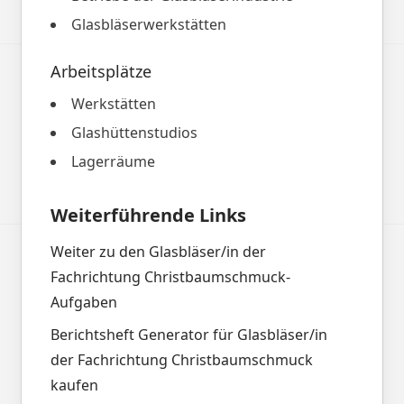
Glasbläserwerkstätten
Arbeitsplätze
Werkstätten
Glashüttenstudios
Lagerräume
Weiterführende Links
Weiter zu den Glasbläser/in der
Fachrichtung Christbaumschmuck-
Aufgaben
Berichtsheft Generator für Glasbläser/in
der Fachrichtung Christbaumschmuck
kaufen