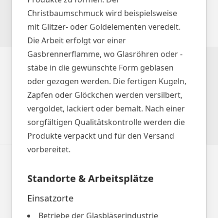
Christbaumschmuck wird beispielsweise
mit Glitzer- oder Goldelementen veredelt.
Die Arbeit erfolgt vor einer
Gasbrennerflamme, wo Glasröhren oder -
stäbe in die gewünschte Form geblasen
oder gezogen werden. Die fertigen Kugeln,
Zapfen oder Glöckchen werden versilbert,
vergoldet, lackiert oder bemalt. Nach einer
sorgfältigen Qualitätskontrolle werden die
Produkte verpackt und für den Versand
vorbereitet.
Standorte & Arbeitsplätze
Einsatzorte
Betriebe der Glasbläserindustrie