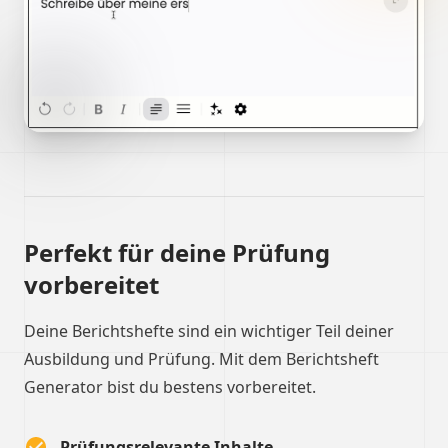
Perfekt für deine Prüfung
vorbereitet
Deine Berichtshefte sind ein wichtiger Teil deiner
Ausbildung und Prüfung. Mit dem Berichtsheft
Generator bist du bestens vorbereitet.
Prüfungsrelevante Inhalte