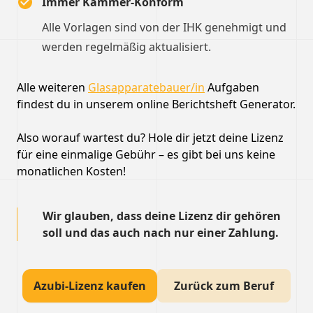
Immer Kammer-Konform
Alle Vorlagen sind von der IHK genehmigt und
werden regelmäßig aktualisiert.
Alle weiteren
Glasapparatebauer/in
Aufgaben
findest du in unserem online Berichtsheft Generator.
Also worauf wartest du? Hole dir jetzt deine Lizenz
für eine einmalige Gebühr – es gibt bei uns keine
monatlichen Kosten!
Wir glauben, dass deine Lizenz dir gehören
soll und das auch nach nur einer Zahlung.
Azubi-Lizenz kaufen
Zurück zum Beruf