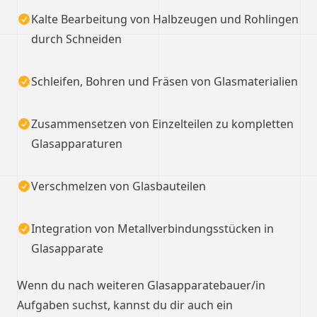
Kalte Bearbeitung von Halbzeugen und Rohlingen
durch Schneiden
Schleifen, Bohren und Fräsen von Glasmaterialien
Zusammensetzen von Einzelteilen zu kompletten
Glasapparaturen
Verschmelzen von Glasbauteilen
Integration von Metallverbindungsstücken in
Glasapparate
Wenn du nach weiteren Glasapparatebauer/in
Aufgaben suchst, kannst du dir auch ein