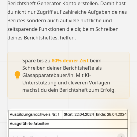
Berichtsheft Generator Konto erstellen. Damit hast
du nicht nur Zugriff auf zahlreiche Aufgaben deines
Berufes sondern auch auf viele nützliche und
zeitsparende Funktionen die dir, beim Schreiben
deines Berichtsheftes, helfen.
Spare bis zu
80% deiner Zeit
beim
Schreiben deiner Berichtshefte als
Glasapparatebauer/in. Mit KI-
Unterstützung und cleveren Vorlagen
machst du dein Berichtsheft zum Erfolg.