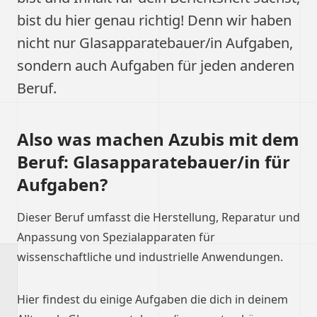
bist du hier genau richtig! Denn wir haben
nicht nur Glasapparatebauer/in Aufgaben,
sondern auch Aufgaben für jeden anderen
Beruf.
Also was machen Azubis mit dem
Beruf: Glasapparatebauer/in für
Aufgaben?
Dieser Beruf umfasst die Herstellung, Reparatur und
Anpassung von Spezialapparaten für
wissenschaftliche und industrielle Anwendungen.
Hier findest du einige Aufgaben die dich in deinem