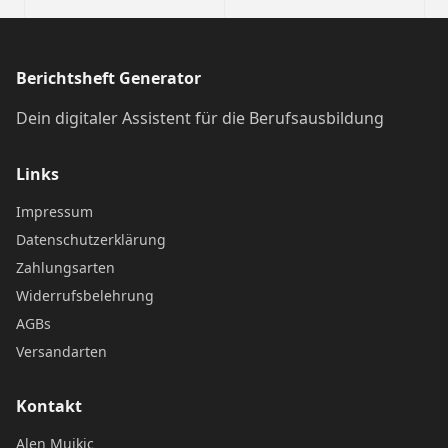
Berichtsheft Generator
Dein digitaler Assistent für die Berufsausbildung
Links
Impressum
Datenschutzerklärung
Zahlungsarten
Widerrufsbelehrung
AGBs
Versandarten
Kontakt
Alen Mujkic