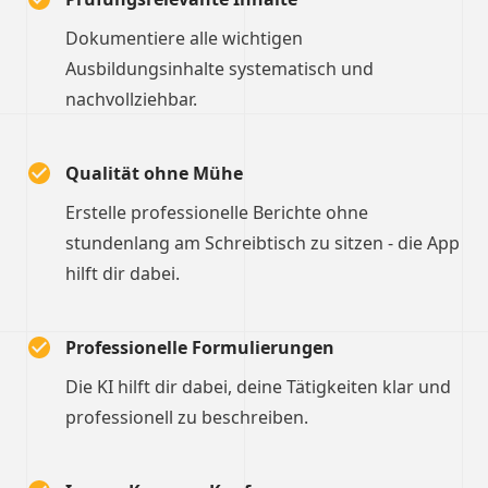
Dokumentiere alle wichtigen
Ausbildungsinhalte systematisch und
nachvollziehbar.
Qualität ohne Mühe
Erstelle professionelle Berichte ohne
stundenlang am Schreibtisch zu sitzen - die App
hilft dir dabei.
Professionelle Formulierungen
Die KI hilft dir dabei, deine Tätigkeiten klar und
professionell zu beschreiben.