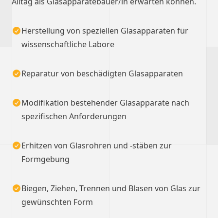
Alltag als Glasapparatebauer/in erwarten können.
Herstellung von speziellen Glasapparaten für
wissenschaftliche Labore
Reparatur von beschädigten Glasapparaten
Modifikation bestehender Glasapparate nach
spezifischen Anforderungen
Erhitzen von Glasrohren und -stäben zur
Formgebung
Biegen, Ziehen, Trennen und Blasen von Glas zur
gewünschten Form