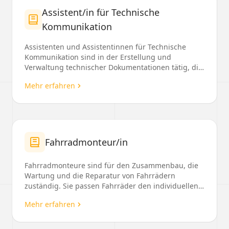
Assistent/in für Technische
Kommunikation
Assistenten und Assistentinnen für Technische
Kommunikation sind in der Erstellung und
Verwaltung technischer Dokumentationen tätig, die
sie von der K...
Mehr erfahren
Fahrradmonteur/in
Fahrradmonteure sind für den Zusammenbau, die
Wartung und die Reparatur von Fahrrädern
zuständig. Sie passen Fahrräder den individuellen
Kundenwünsche...
Mehr erfahren