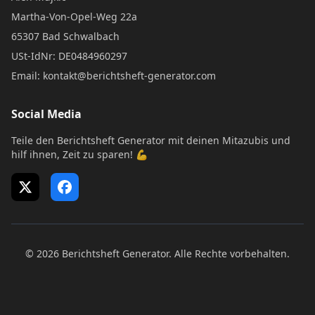
Martha-Von-Opel-Weg 22a
65307 Bad Schwalbach
USt-IdNr: DE0484960297
Email: kontakt@berichtsheft-generator.com
Social Media
Teile den Berichtsheft Generator mit deinen Mitazubis und
hilf ihnen, Zeit zu sparen! 💪
X (Twitter)
Facebook
© 2026 Berichtsheft Generator. Alle Rechte vorbehalten.