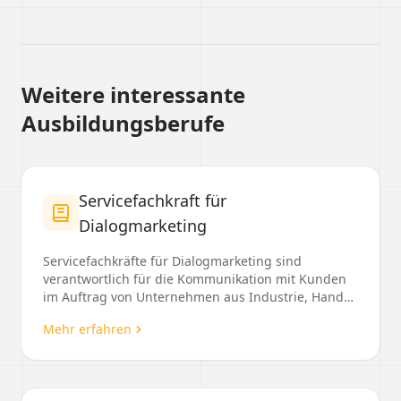
Weitere interessante
Ausbildungsberufe
Servicefachkraft für
Dialogmarketing
Servicefachkräfte für Dialogmarketing sind
verantwortlich für die Kommunikation mit Kunden
im Auftrag von Unternehmen aus Industrie, Handel
und Dienst...
Mehr erfahren