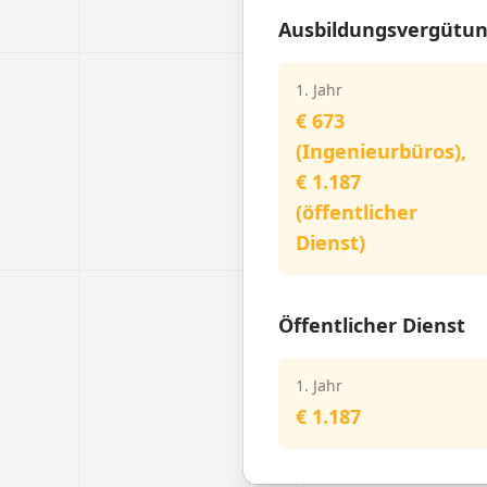
Ausbildungsvergütu
1. Jahr
€ 673
(Ingenieurbüros),
€ 1.187
(öffentlicher
Dienst)
Öffentlicher Dienst
1. Jahr
€ 1.187