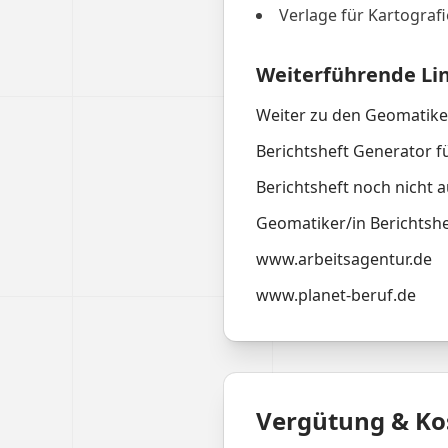
Verlage für Kartografi
Weiterführende Li
Weiter zu den Geomatike
Berichtsheft Generator f
Berichtsheft noch nicht a
Geomatiker/in Berichtshe
www.arbeitsagentur.de
www.planet-beruf.de
Vergütung & Ko