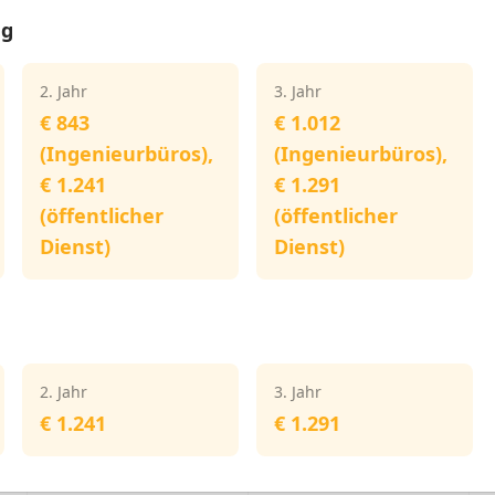
ng
2. Jahr
3. Jahr
€ 843
€ 1.012
(Ingenieurbüros),
(Ingenieurbüros),
€ 1.241
€ 1.291
(öffentlicher
(öffentlicher
Dienst)
Dienst)
2. Jahr
3. Jahr
€ 1.241
€ 1.291