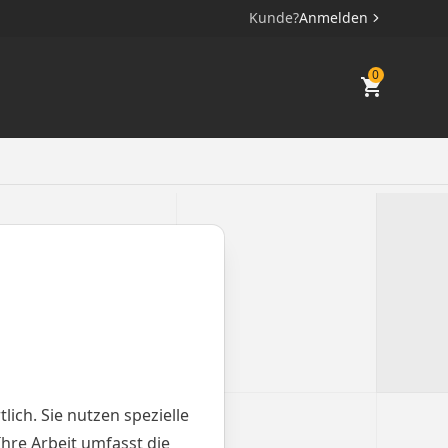
Kunde?
Anmelden
0
ch. Sie nutzen spezielle
hre Arbeit umfasst die