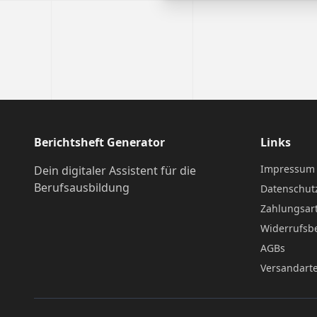
Berichtsheft Generator
Links
Impressum
Dein digitaler Assistent für die
Berufsausbildung
Datenschut
Zahlungsar
Widerrufsb
AGBs
Versandart