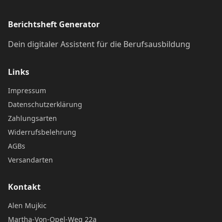
Berichtsheft Generator
Dein digitaler Assistent für die Berufsausbildung
Links
Impressum
Datenschutzerklärung
Zahlungsarten
Widerrufsbelehrung
AGBs
Versandarten
Kontakt
Alen Mujkic
Martha-Von-Opel-Weg 22a