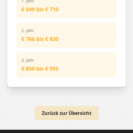
1. Jahr
€ 649 bis € 710
2. Jahr
€ 766 bis € 830
3. Jahr
€ 850 bis € 955
Zurück zur Übersicht