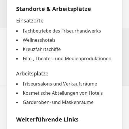
Standorte & Arbeitsplätze
Einsatzorte
Fachbetriebe des Friseurhandwerks
Wellnesshotels
Kreuzfahrtschiffe
Film-, Theater- und Medienproduktionen
Arbeitsplätze
Friseursalons und Verkaufsräume
Kosmetische Abteilungen von Hotels
Garderoben- und Maskenräume
Weiterführende Links