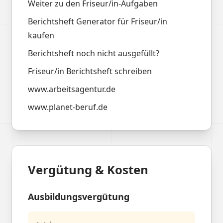
Weiter zu den Friseur/in-Aufgaben
Berichtsheft Generator für Friseur/in
kaufen
Berichtsheft noch nicht ausgefüllt?
Friseur/in Berichtsheft schreiben
www.arbeitsagentur.de
www.planet-beruf.de
Vergütung & Kosten
Ausbildungsvergütung