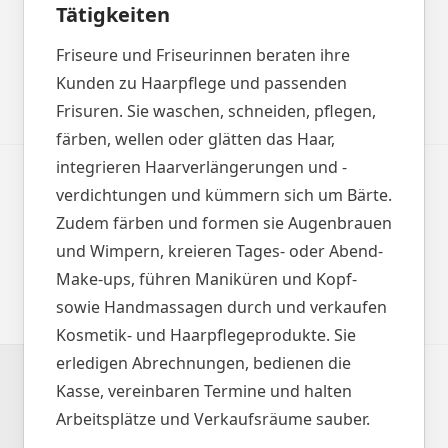
Tätigkeiten
Friseure und Friseurinnen beraten ihre
Kunden zu Haarpflege und passenden
Frisuren. Sie waschen, schneiden, pflegen,
färben, wellen oder glätten das Haar,
integrieren Haarverlängerungen und -
verdichtungen und kümmern sich um Bärte.
Zudem färben und formen sie Augenbrauen
und Wimpern, kreieren Tages- oder Abend-
Make-ups, führen Maniküren und Kopf-
sowie Handmassagen durch und verkaufen
Kosmetik- und Haarpflegeprodukte. Sie
erledigen Abrechnungen, bedienen die
Kasse, vereinbaren Termine und halten
Arbeitsplätze und Verkaufsräume sauber.