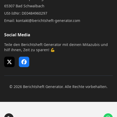
65307 Bad Schwalbach
USt-IdNr: DE0484960297
Email: kontakt@berichtsheft-generator.com
Social Media
Teile den Berichtsheft Generator mit deinen Mitazubis und
hilf ihnen, Zeit zu sparen! 💪
X (Twitter)
Facebook
© 2026 Berichtsheft Generator. Alle Rechte vorbehalten.