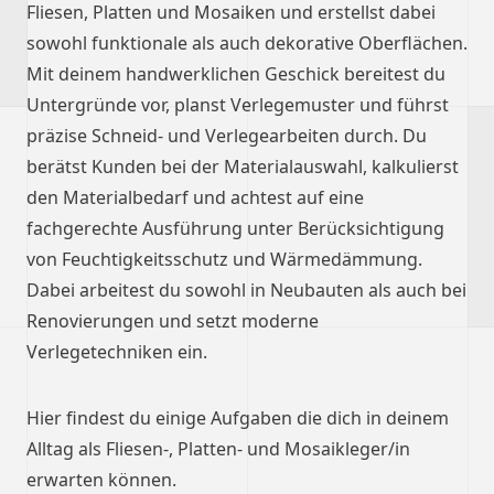
Fliesen, Platten und Mosaiken und erstellst dabei
sowohl funktionale als auch dekorative Oberflächen.
Mit deinem handwerklichen Geschick bereitest du
Untergründe vor, planst Verlegemuster und führst
präzise Schneid- und Verlegearbeiten durch. Du
berätst Kunden bei der Materialauswahl, kalkulierst
den Materialbedarf und achtest auf eine
fachgerechte Ausführung unter Berücksichtigung
von Feuchtigkeitsschutz und Wärmedämmung.
Dabei arbeitest du sowohl in Neubauten als auch bei
Renovierungen und setzt moderne
Verlegetechniken ein.
Hier findest du einige Aufgaben die dich in deinem
Alltag als Fliesen-, Platten- und Mosaikleger/in
erwarten können.