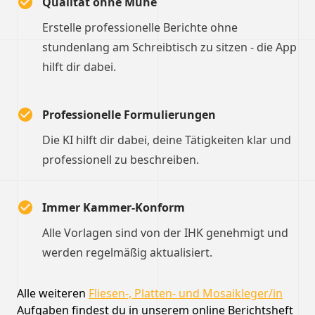
Qualität ohne Mühe
Erstelle professionelle Berichte ohne
stundenlang am Schreibtisch zu sitzen - die App
hilft dir dabei.
Professionelle Formulierungen
Die KI hilft dir dabei, deine Tätigkeiten klar und
professionell zu beschreiben.
Immer Kammer-Konform
Alle Vorlagen sind von der IHK genehmigt und
werden regelmäßig aktualisiert.
Alle weiteren
Fliesen-, Platten- und Mosaikleger/in
Aufgaben findest du in unserem online Berichtsheft