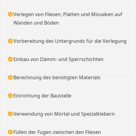
Verlegen von Fliesen, Platten und Mosaiken auf
Wänden und Böden
Vorbereitung des Untergrunds für die Verlegung
Einbau von Dämm- und Sperrschichten
Berechnung des benötigten Materials
Einrichtung der Baustelle
Verwendung von Mörtel und Spezialklebern
Füllen der Fugen zwischen den Fliesen