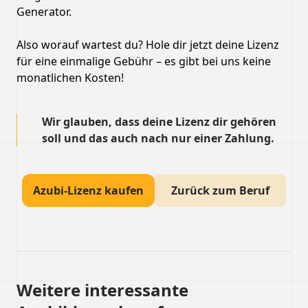
Generator.
Also worauf wartest du? Hole dir jetzt deine Lizenz
für eine einmalige Gebühr – es gibt bei uns keine
monatlichen Kosten!
Wir glauben, dass deine Lizenz dir gehören
soll und das auch nach nur einer Zahlung.
Azubi-Lizenz kaufen
Zurück zum Beruf
Weitere interessante