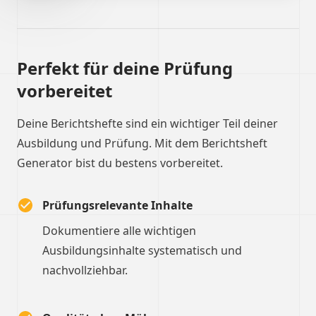
Perfekt für deine Prüfung
vorbereitet
Deine Berichtshefte sind ein wichtiger Teil deiner
Ausbildung und Prüfung. Mit dem Berichtsheft
Generator bist du bestens vorbereitet.
Prüfungsrelevante Inhalte
Dokumentiere alle wichtigen
Ausbildungsinhalte systematisch und
nachvollziehbar.