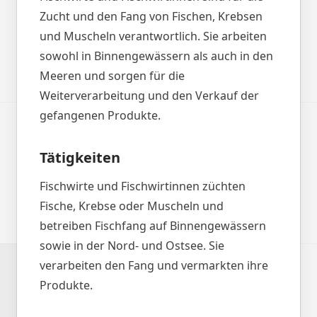
Zucht und den Fang von Fischen, Krebsen
und Muscheln verantwortlich. Sie arbeiten
sowohl in Binnengewässern als auch in den
Meeren und sorgen für die
Weiterverarbeitung und den Verkauf der
gefangenen Produkte.
Tätigkeiten
Fischwirte und Fischwirtinnen züchten
Fische, Krebse oder Muscheln und
betreiben Fischfang auf Binnengewässern
sowie in der Nord- und Ostsee. Sie
verarbeiten den Fang und vermarkten ihre
Produkte.