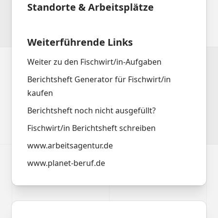
Standorte & Arbeitsplätze
Weiterführende Links
Weiter zu den Fischwirt/in-Aufgaben
Berichtsheft Generator für Fischwirt/in
kaufen
Berichtsheft noch nicht ausgefüllt?
Fischwirt/in Berichtsheft schreiben
www.arbeitsagentur.de
www.planet-beruf.de