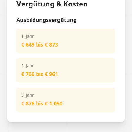
Vergütung & Kosten
Ausbildungsvergütung
1. Jahr
€ 649 bis € 873
2. Jahr
€ 766 bis € 961
3. Jahr
€ 876 bis € 1.050