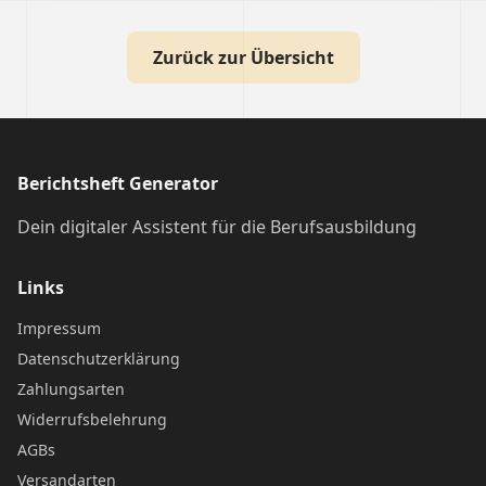
Zurück zur Übersicht
Berichtsheft Generator
Dein digitaler Assistent für die Berufsausbildung
Links
Impressum
Datenschutzerklärung
Zahlungsarten
Widerrufsbelehrung
AGBs
Versandarten