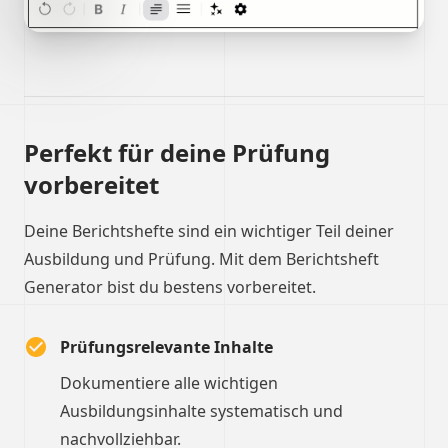
Perfekt für deine Prüfung
vorbereitet
Deine Berichtshefte sind ein wichtiger Teil deiner
Ausbildung und Prüfung. Mit dem Berichtsheft
Generator bist du bestens vorbereitet.
Prüfungsrelevante Inhalte
Dokumentiere alle wichtigen
Ausbildungsinhalte systematisch und
nachvollziehbar.