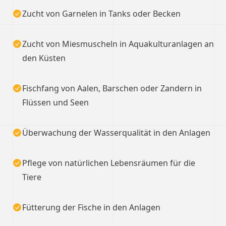
Zucht von Garnelen in Tanks oder Becken
Zucht von Miesmuscheln in Aquakulturanlagen an
den Küsten
Fischfang von Aalen, Barschen oder Zandern in
Flüssen und Seen
Überwachung der Wasserqualität in den Anlagen
Pflege von natürlichen Lebensräumen für die
Tiere
Fütterung der Fische in den Anlagen