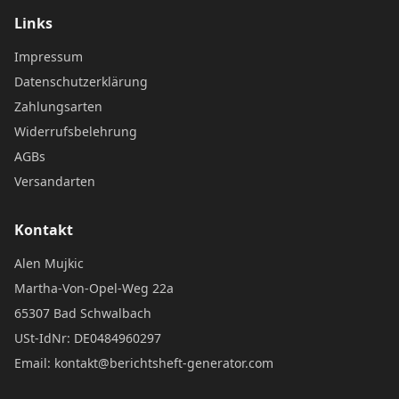
Links
Impressum
Datenschutzerklärung
Zahlungsarten
Widerrufsbelehrung
AGBs
Versandarten
Kontakt
Alen Mujkic
Martha-Von-Opel-Weg 22a
65307 Bad Schwalbach
USt-IdNr: DE0484960297
Email: kontakt@berichtsheft-generator.com