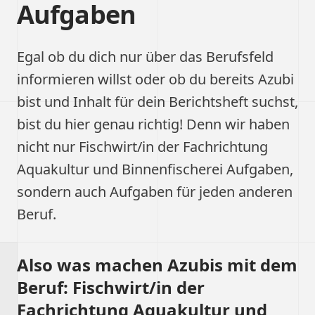
Aufgaben
Egal ob du dich nur über das Berufsfeld
informieren willst oder ob du bereits Azubi
bist und Inhalt für dein Berichtsheft suchst,
bist du hier genau richtig! Denn wir haben
nicht nur Fischwirt/in der Fachrichtung
Aquakultur und Binnenfischerei Aufgaben,
sondern auch Aufgaben für jeden anderen
Beruf.
Also was machen Azubis mit dem
Beruf: Fischwirt/in der
Fachrichtung Aquakultur und