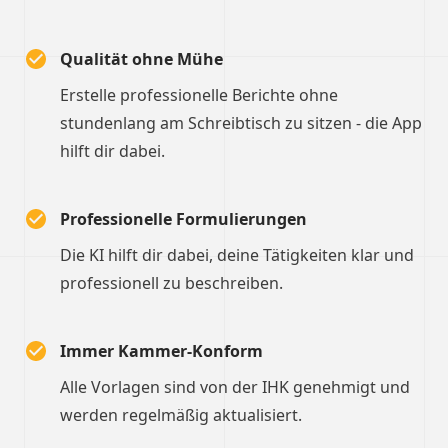
Qualität ohne Mühe
Erstelle professionelle Berichte ohne
stundenlang am Schreibtisch zu sitzen - die App
hilft dir dabei.
Professionelle Formulierungen
Die KI hilft dir dabei, deine Tätigkeiten klar und
professionell zu beschreiben.
Immer Kammer-Konform
Alle Vorlagen sind von der IHK genehmigt und
werden regelmäßig aktualisiert.