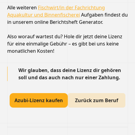
Alle weiteren
Fischwirt/in der Fachrichtung
Aquakultur und Binnenfischerei
Aufgaben findest du
in unserem online Berichtsheft Generator.
Also worauf wartest du? Hole dir jetzt deine Lizenz
für eine einmalige Gebühr – es gibt bei uns keine
monatlichen Kosten!
Wir glauben, dass deine Lizenz dir gehören
soll und das auch nach nur einer Zahlung.
Azubi-Lizenz kaufen
Zurück zum Beruf