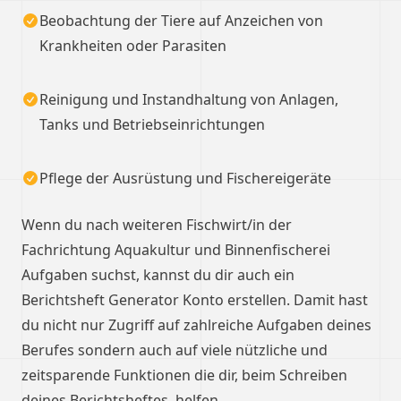
Beobachtung der Tiere auf Anzeichen von
Krankheiten oder Parasiten
Reinigung und Instandhaltung von Anlagen,
Tanks und Betriebseinrichtungen
Pflege der Ausrüstung und Fischereigeräte
Wenn du nach weiteren Fischwirt/in der
Fachrichtung Aquakultur und Binnenfischerei
Aufgaben suchst, kannst du dir auch ein
Berichtsheft Generator Konto erstellen. Damit hast
du nicht nur Zugriff auf zahlreiche Aufgaben deines
Berufes sondern auch auf viele nützliche und
zeitsparende Funktionen die dir, beim Schreiben
deines Berichtsheftes, helfen.