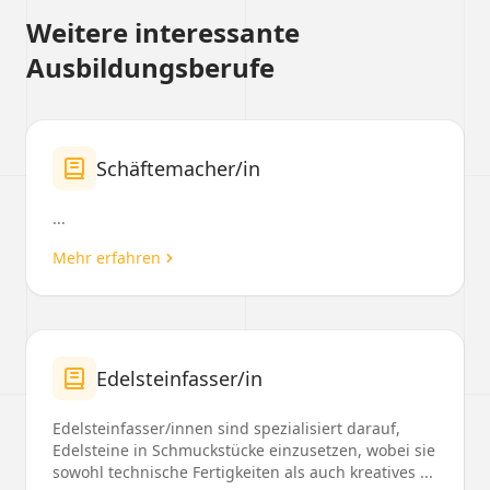
Weitere interessante
Ausbildungsberufe
Schäftemacher/in
...
Mehr erfahren
Edelsteinfasser/in
Edelsteinfasser/innen sind spezialisiert darauf,
Edelsteine in Schmuckstücke einzusetzen, wobei sie
sowohl technische Fertigkeiten als auch kreatives ...