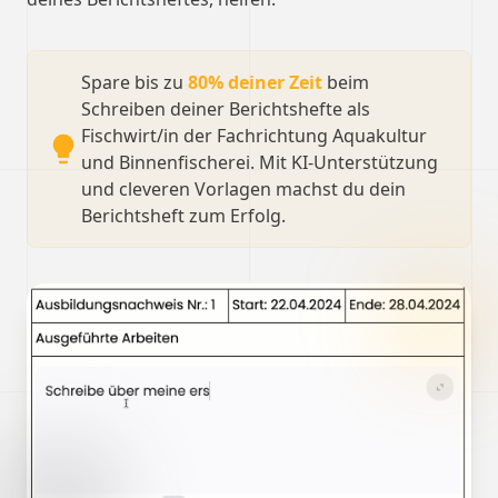
Spare bis zu
80% deiner Zeit
beim
Schreiben deiner Berichtshefte als
Fischwirt/in der Fachrichtung Aquakultur
und Binnenfischerei. Mit KI-Unterstützung
und cleveren Vorlagen machst du dein
Berichtsheft zum Erfolg.