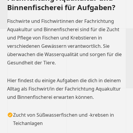
Binnenfischerei für Aufgaben?
Fischwirte und Fischwirtinnen der Fachrichtung
Aquakultur und Binnenfischerei sind für die Zucht
und Pflege von Fischen und Krebstieren in
verschiedenen Gewässern verantwortlich. Sie
überwachen die Wasserqualität und sorgen für die
Gesundheit der Tiere.
Hier findest du einige Aufgaben die dich in deinem
Alltag als Fischwirt/in der Fachrichtung Aquakultur
und Binnenfischerei erwarten können.
Zucht von Süßwasserfischen und -krebsen in
Teichanlagen