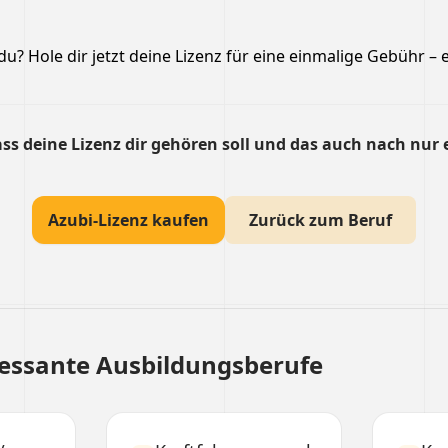
u? Hole dir jetzt deine Lizenz für eine einmalige Gebühr – e
ss deine Lizenz dir gehören soll und das auch nach nur 
Azubi-Lizenz kaufen
Zurück zum Beruf
ressante Ausbildungsberufe