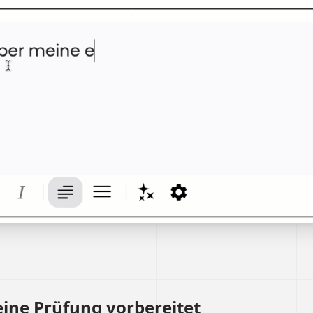
eine Prüfung vorbereitet