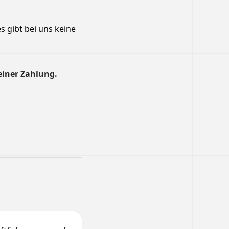
s gibt bei uns keine
einer Zahlung.