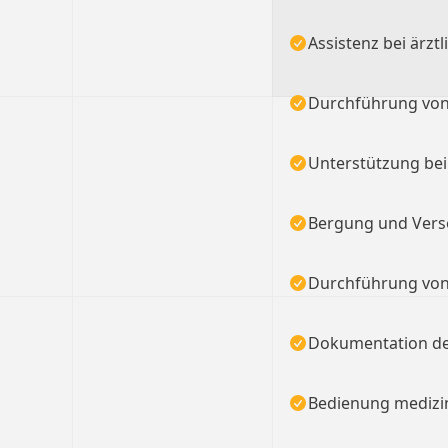
Assistenz bei ärz
Durchführung von
Unterstützung bei
Bergung und Verso
Durchführung vo
Dokumentation de
Bedienung medizin