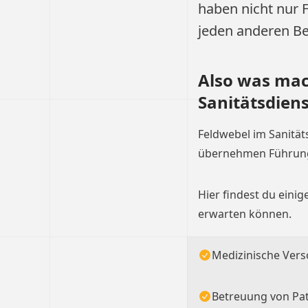
haben nicht nur 
jeden anderen Be
Also was mac
Sanitätsdien
Feldwebel im Sanität
übernehmen Führun
Hier findest du einig
erwarten können.
Medizinische Vers
Betreuung von Pat