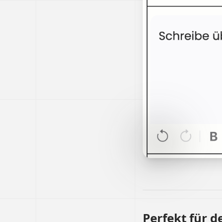
Perfekt für d