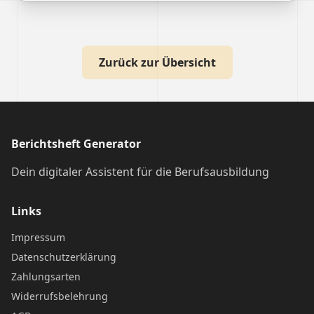
Zurück zur Übersicht
Berichtsheft Generator
Dein digitaler Assistent für die Berufsausbildung
Links
Impressum
Datenschutzerklärung
Zahlungsarten
Widerrufsbelehrung