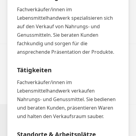
Fachverkäufer/innen im
Lebensmittelhandwerk spezialisieren sich
auf den Verkauf von Nahrungs- und
Genussmitteln. Sie beraten Kunden
fachkundig und sorgen für die
ansprechende Präsentation der Produkte.
Tätigkeiten
Fachverkäufer/innen im
Lebensmittelhandwerk verkaufen
Nahrungs- und Genussmittel. Sie bedienen
und beraten Kunden, präsentieren Waren
und halten den Verkaufsraum sauber.
Standorte & Arbeitsplätze