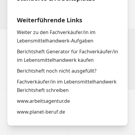
Weiterführende Links
Weiter zu den Fachverkäufer/in im
Lebensmittelhandwerk-Aufgaben
Berichtsheft Generator für Fachverkäufer/in
im Lebensmittelhandwerk kaufen
Berichtsheft noch nicht ausgefüllt?
Fachverkäufer/in im Lebensmittelhandwerk
Berichtsheft schreiben
www.arbeitsagentur.de
www.planet-beruf.de