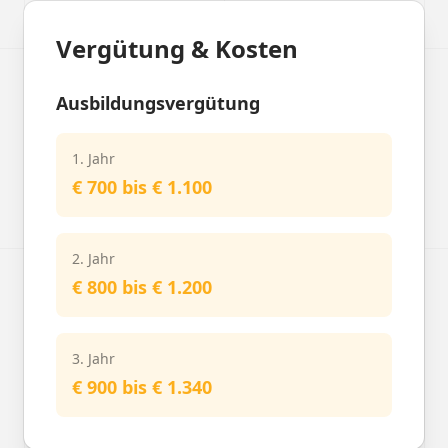
Vergütung & Kosten
Ausbildungsvergütung
1. Jahr
€ 700 bis € 1.100
2. Jahr
€ 800 bis € 1.200
3. Jahr
€ 900 bis € 1.340