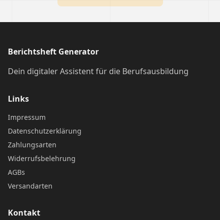
Berichtsheft Generator
Dein digitaler Assistent für die Berufsausbildung
Links
Impressum
Datenschutzerklärung
Zahlungsarten
Widerrufsbelehrung
AGBs
Versandarten
Kontakt