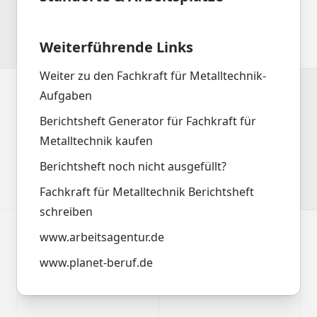
Weiterführende Links
Weiter zu den Fachkraft für Metalltechnik-
Aufgaben
Berichtsheft Generator für Fachkraft für
Metalltechnik kaufen
Berichtsheft noch nicht ausgefüllt?
Fachkraft für Metalltechnik Berichtsheft
schreiben
www.arbeitsagentur.de
www.planet-beruf.de