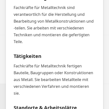
Fachkräfte für Metalltechnik sind
verantwortlich für die Herstellung und
Bearbeitung von Metallkonstruktionen und
-teilen. Sie arbeiten mit verschiedenen
Techniken und montieren die gefertigten
Teile.
Tätigkeiten
Fachkräfte für Metalltechnik fertigen
Bauteile, Baugruppen oder Konstruktionen
aus Metall. Sie bearbeiten Metallteile mit
verschiedenen Verfahren und montieren
sie.
Standorte & Arbeitsplätze