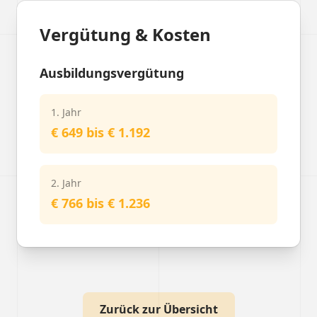
Vergütung & Kosten
Ausbildungsvergütung
1. Jahr
€ 649 bis € 1.192
2. Jahr
€ 766 bis € 1.236
Zurück zur Übersicht