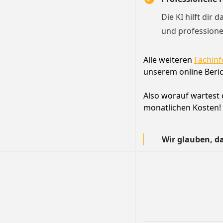
Die KI hilft dir 
und professione
Alle weiteren
Fachinf
unserem online Beric
Also worauf wartest d
monatlichen Kosten!
Wir glauben, da