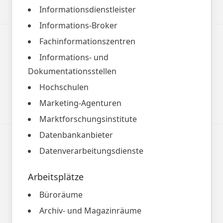
Informationsdienstleister
Informations-Broker
Fachinformationszentren
Informations- und
Dokumentationsstellen
Hochschulen
Marketing-Agenturen
Marktforschungsinstitute
Datenbankanbieter
Datenverarbeitungsdienste
Arbeitsplätze
Büroräume
Archiv- und Magazinräume