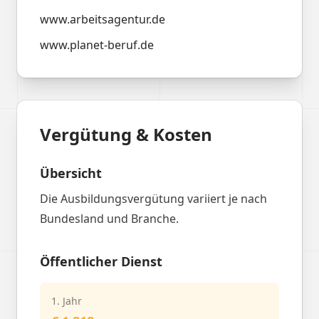
www.arbeitsagentur.de
www.planet-beruf.de
Vergütung & Kosten
Übersicht
Die Ausbildungsvergütung variiert je nach
Bundesland und Branche.
Öffentlicher Dienst
1. Jahr