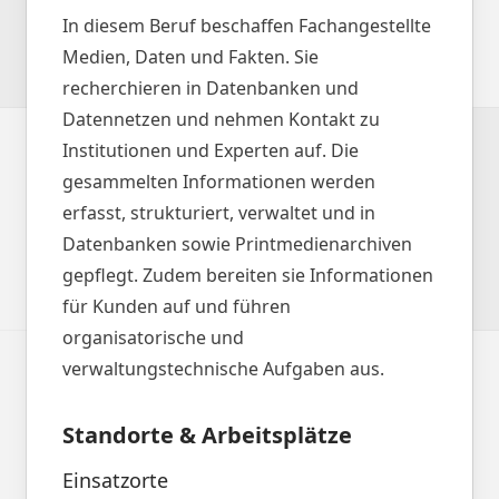
In diesem Beruf beschaffen Fachangestellte
Medien, Daten und Fakten. Sie
recherchieren in Datenbanken und
Datennetzen und nehmen Kontakt zu
Institutionen und Experten auf. Die
gesammelten Informationen werden
erfasst, strukturiert, verwaltet und in
Datenbanken sowie Printmedienarchiven
gepflegt. Zudem bereiten sie Informationen
für Kunden auf und führen
organisatorische und
verwaltungstechnische Aufgaben aus.
Standorte & Arbeitsplätze
Einsatzorte