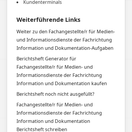
Kundenterminals
Weiterführende Links
Weiter zu den Fachangestellte/r für Medien-
und Informationsdienste der Fachrichtung
Information und Dokumentation-Aufgaben
Berichtsheft Generator für
Fachangestellte/r für Medien- und
Informationsdienste der Fachrichtung
Information und Dokumentation kaufen
Berichtsheft noch nicht ausgefüllt?
Fachangestellte/r für Medien- und
Informationsdienste der Fachrichtung
Information und Dokumentation
Berichtsheft schreiben