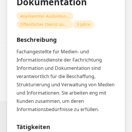
Dokumentation
Anerkannter Ausbildungsberuf
Öffentlicher Dienst sowie Industrie und Handel
3 Jahre
Beschreibung
Fachangestellte für Medien- und
Informationsdienste der Fachrichtung
Information und Dokumentation sind
verantwortlich für die Beschaffung,
Strukturierung und Verwaltung von Medien
und Informationen. Sie arbeiten eng mit
Kunden zusammen, um deren
Informationsbedürfnisse zu erfüllen.
Tätigkeiten