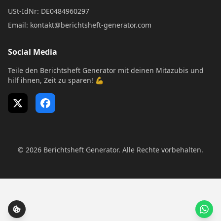
USt-IdNr: DE0484960297
Email: kontakt@berichtsheft-generator.com
Social Media
Teile den Berichtsheft Generator mit deinen Mitazubis und
hilf ihnen, Zeit zu sparen! 💪
X (Twitter)
Facebook
© 2026 Berichtsheft Generator. Alle Rechte vorbehalten.