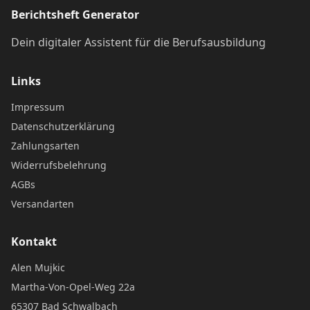
Berichtsheft Generator
Dein digitaler Assistent für die Berufsausbildung
Links
Impressum
Datenschutzerklärung
Zahlungsarten
Widerrufsbelehrung
AGBs
Versandarten
Kontakt
Alen Mujkic
Martha-Von-Opel-Weg 22a
65307 Bad Schwalbach