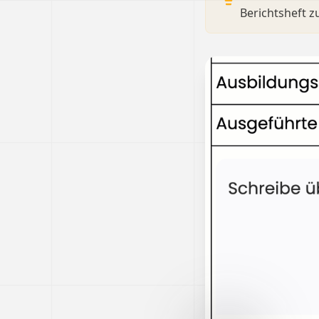
Berichtsheft z