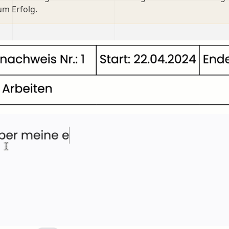
um Erfolg.