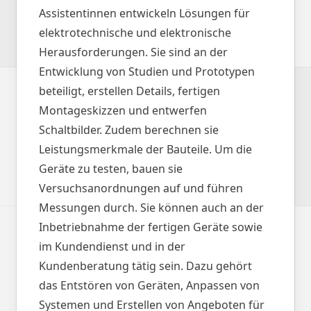
Assistentinnen entwickeln Lösungen für
elektrotechnische und elektronische
Herausforderungen. Sie sind an der
Entwicklung von Studien und Prototypen
beteiligt, erstellen Details, fertigen
Montageskizzen und entwerfen
Schaltbilder. Zudem berechnen sie
Leistungsmerkmale der Bauteile. Um die
Geräte zu testen, bauen sie
Versuchsanordnungen auf und führen
Messungen durch. Sie können auch an der
Inbetriebnahme der fertigen Geräte sowie
im Kundendienst und in der
Kundenberatung tätig sein. Dazu gehört
das Entstören von Geräten, Anpassen von
Systemen und Erstellen von Angeboten für