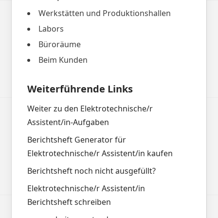
Werkstätten und Produktionshallen
Labors
Büroräume
Beim Kunden
Weiterführende Links
Weiter zu den Elektrotechnische/r
Assistent/in-Aufgaben
Berichtsheft Generator für
Elektrotechnische/r Assistent/in kaufen
Berichtsheft noch nicht ausgefüllt?
Elektrotechnische/r Assistent/in
Berichtsheft schreiben