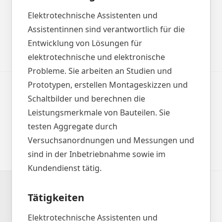
Elektrotechnische Assistenten und
Assistentinnen sind verantwortlich für die
Entwicklung von Lösungen für
elektrotechnische und elektronische
Probleme. Sie arbeiten an Studien und
Prototypen, erstellen Montageskizzen und
Schaltbilder und berechnen die
Leistungsmerkmale von Bauteilen. Sie
testen Aggregate durch
Versuchsanordnungen und Messungen und
sind in der Inbetriebnahme sowie im
Kundendienst tätig.
Tätigkeiten
Elektrotechnische Assistenten und