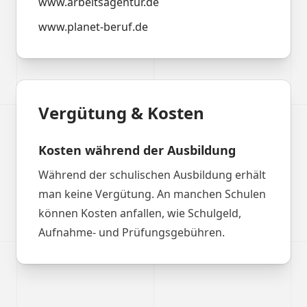
www.arbeitsagentur.de
www.planet-beruf.de
Vergütung & Kosten
Kosten während der Ausbildung
Während der schulischen Ausbildung erhält
man keine Vergütung. An manchen Schulen
können Kosten anfallen, wie Schulgeld,
Aufnahme- und Prüfungsgebühren.