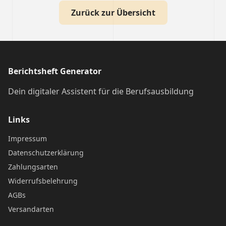
Zurück zur Übersicht
Berichtsheft Generator
Dein digitaler Assistent für die Berufsausbildung
Links
Impressum
Datenschutzerklärung
Zahlungsarten
Widerrufsbelehrung
AGBs
Versandarten