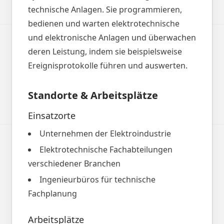
technische Anlagen. Sie programmieren,
bedienen und warten elektrotechnische
und elektronische Anlagen und überwachen
deren Leistung, indem sie beispielsweise
Ereignisprotokolle führen und auswerten.
Standorte & Arbeitsplätze
Einsatzorte
Unternehmen der Elektroindustrie
Elektrotechnische Fachabteilungen
verschiedener Branchen
Ingenieurbüros für technische
Fachplanung
Arbeitsplätze