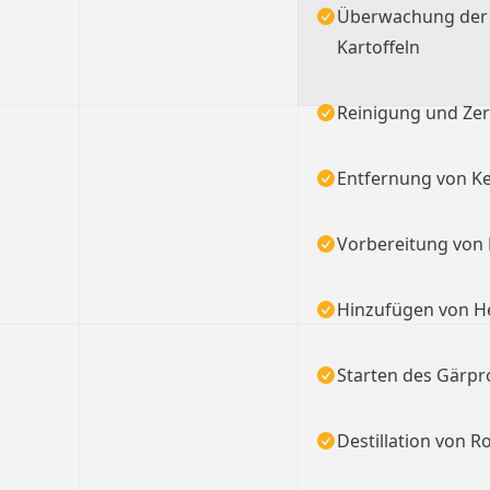
Überwachung der Q
Kartoffeln
Reinigung und Zer
Entfernung von K
Vorbereitung von 
Hinzufügen von H
Starten des Gärpr
Destillation von R