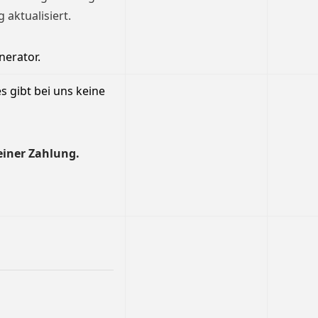
aktualisiert.
nerator.
s gibt bei uns keine
einer Zahlung.