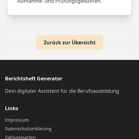
Aufnahme- und Prüfungsgebühren.
Zurück zur Übersicht
Berichtsheft Generator
Dein digitaler Assistent für die Berufsausbildung
Links
Impressum
Datenschutzerklärung
Zahlungsarten