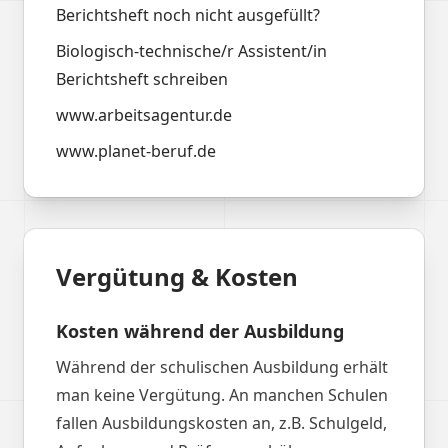
Berichtsheft noch nicht ausgefüllt?
Biologisch-technische/r Assistent/in
Berichtsheft schreiben
www.arbeitsagentur.de
www.planet-beruf.de
Vergütung & Kosten
Kosten während der Ausbildung
Während der schulischen Ausbildung erhält
man keine Vergütung. An manchen Schulen
fallen Ausbildungskosten an, z.B. Schulgeld,