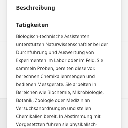
Beschreibung
Tätigkeiten
Biologisch-technische Assistenten
unterstützen Naturwissenschaftler bei der
Durchführung und Auswertung von
Experimenten im Labor oder im Feld. Sie
sammeln Proben, bereiten diese vor,
berechnen Chemikalienmengen und
bedienen Messgeräte. Sie arbeiten in
Bereichen wie Biochemie, Mikrobiologie,
Botanik, Zoologie oder Medizin an
Versuchsanordnungen und stellen
Chemikalien bereit. In Abstimmung mit
Vorgesetzten führen sie physikalisch-