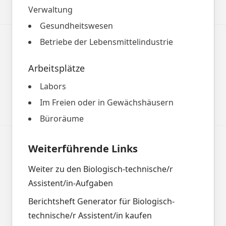
Verwaltung
Gesundheitswesen
Betriebe der Lebensmittelindustrie
Arbeitsplätze
Labors
Im Freien oder in Gewächshäusern
Büroräume
Weiterführende Links
Weiter zu den Biologisch-technische/r
Assistent/in-Aufgaben
Berichtsheft Generator für Biologisch-
technische/r Assistent/in kaufen