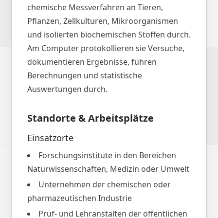
chemische Messverfahren an Tieren,
Pflanzen, Zellkulturen, Mikroorganismen
und isolierten biochemischen Stoffen durch.
Am Computer protokollieren sie Versuche,
dokumentieren Ergebnisse, führen
Berechnungen und statistische
Auswertungen durch.
Standorte & Arbeitsplätze
Einsatzorte
Forschungsinstitute in den Bereichen
Naturwissenschaften, Medizin oder Umwelt
Unternehmen der chemischen oder
pharmazeutischen Industrie
Prüf- und Lehranstalten der öffentlichen