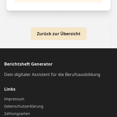
Zurück zur Übersicht
Berichtsheft Generator
Dein digitaler Assistent für die Berufsausbildung
Links
Impressum
Datenschutzerklärung
Zahlungsarten