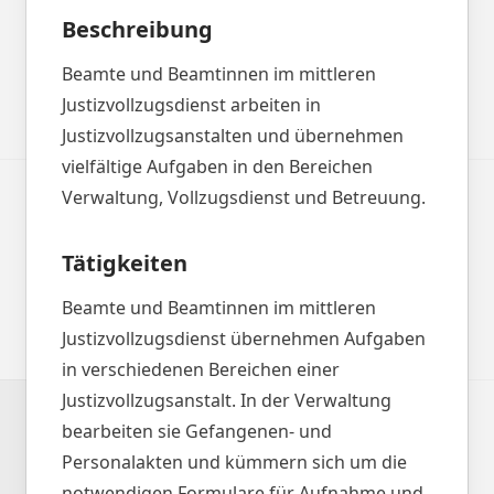
Beschreibung
Beamte und Beamtinnen im mittleren
Justizvollzugsdienst arbeiten in
Justizvollzugsanstalten und übernehmen
vielfältige Aufgaben in den Bereichen
Verwaltung, Vollzugsdienst und Betreuung.
Tätigkeiten
Beamte und Beamtinnen im mittleren
Justizvollzugsdienst übernehmen Aufgaben
in verschiedenen Bereichen einer
Justizvollzugsanstalt. In der Verwaltung
bearbeiten sie Gefangenen- und
Personalakten und kümmern sich um die
notwendigen Formulare für Aufnahme und