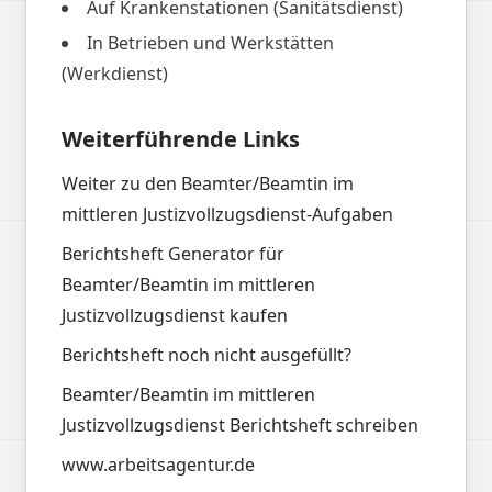
Auf Krankenstationen (Sanitätsdienst)
In Betrieben und Werkstätten
(Werkdienst)
Weiterführende Links
Weiter zu den Beamter/Beamtin im
mittleren Justizvollzugsdienst-Aufgaben
Berichtsheft Generator für
Beamter/Beamtin im mittleren
Justizvollzugsdienst kaufen
Berichtsheft noch nicht ausgefüllt?
Beamter/Beamtin im mittleren
Justizvollzugsdienst Berichtsheft schreiben
www.arbeitsagentur.de