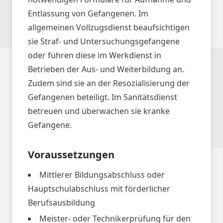
Entlassung von Gefangenen. Im
allgemeinen Vollzugsdienst beaufsichtigen
sie Straf- und Untersuchungsgefangene
oder führen diese im Werkdienst in
Betrieben der Aus- und Weiterbildung an.
Zudem sind sie an der Resozialisierung der
Gefangenen beteiligt. Im Sanitätsdienst
betreuen und überwachen sie kranke
Gefangene.
Voraussetzungen
Mittlerer Bildungsabschluss oder
Hauptschulabschluss mit förderlicher
Berufsausbildung
Meister- oder Technikerprüfung für den