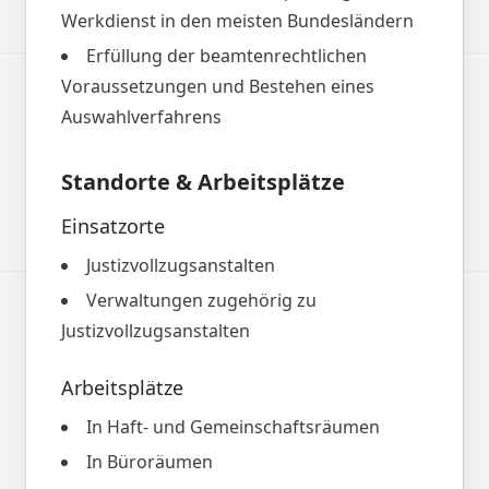
Werkdienst in den meisten Bundesländern
Erfüllung der beamtenrechtlichen
Voraussetzungen und Bestehen eines
Auswahlverfahrens
Standorte & Arbeitsplätze
Einsatzorte
Justizvollzugsanstalten
Verwaltungen zugehörig zu
Justizvollzugsanstalten
Arbeitsplätze
In Haft- und Gemeinschaftsräumen
In Büroräumen