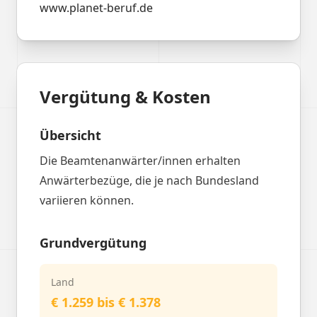
www.planet-beruf.de
Vergütung & Kosten
Übersicht
Die Beamtenanwärter/innen erhalten
Anwärterbezüge, die je nach Bundesland
variieren können.
Grundvergütung
Land
€ 1.259 bis € 1.378